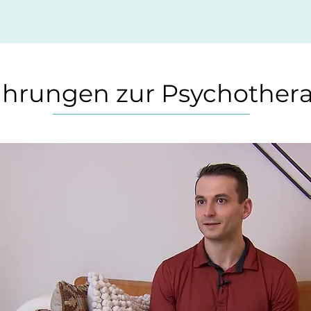
ahrungen zur Psychother