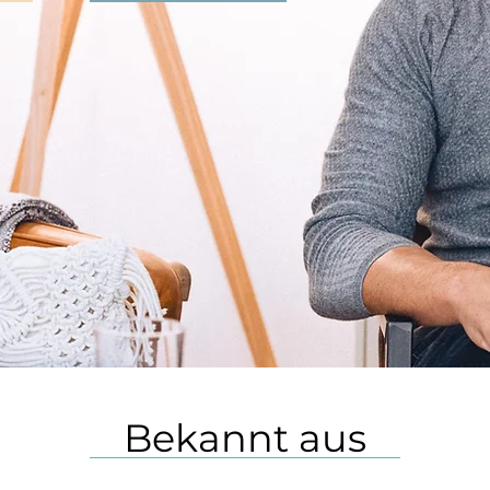
Bekannt aus