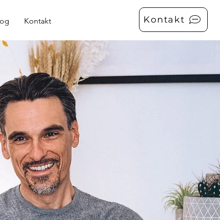
Kontakt
log
Kontakt