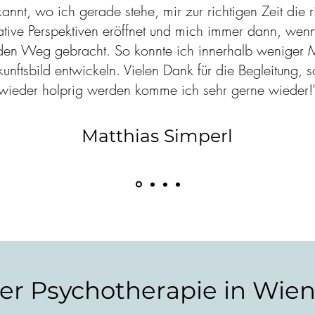
rkannt, wo ich gerade stehe, mir zur richtigen Zeit die
ative Perspektiven eröffnet und mich immer dann, wenn
den Weg gebracht. So konnte ich innerhalb weniger 
ukunftsbild entwickeln. Vielen Dank für die Begleitung, 
wieder holprig werden komme ich sehr gerne wieder!
Matthias Simperl
er Psychotherapie in Wien 