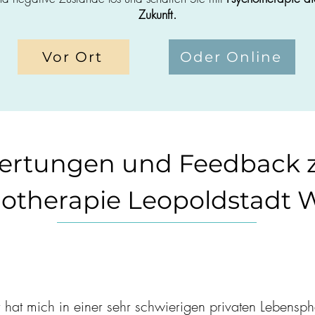
Zukunft.
Vor Ort
Oder Online
ertungen und Feedback 
otherapie Leopoldstadt 
 hat mich in einer sehr schwierigen privaten Lebenspha