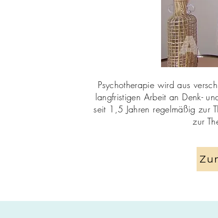
Psychotherapie wird aus versc
langfristigen Arbeit an Denk- un
seit 1,5 Jahren regelmäßig zur 
zur Th
Zu