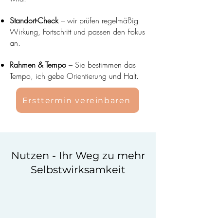
Standort-Check
– wir prüfen regelmäßig
Wirkung, Fortschritt und passen den Fokus
an.
Rahmen & Tempo
– Sie bestimmen das
Tempo, ich gebe Orientierung und Halt.
Ersttermin vereinbaren
Nutzen - Ihr Weg zu mehr
Selbstwirksamkeit