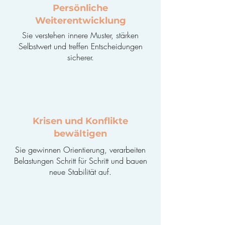
Persönliche
Weiterentwicklung
Sie verstehen innere Muster, stärken
Selbstwert und treffen Entscheidungen
sicherer.
Krisen und Konflikte
bewältigen
Sie gewinnen Orientierung, verarbeiten
Belastungen Schritt für Schritt und bauen
neue Stabilität auf.