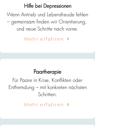
Hilfe bei Depressionen
Wenn Antrieb und Lebensfreude fehlen
– gemeinsam finden wir Orientierung,
und neue Schritte nach vorne.
Mehr erfahren
Paartherapie
Für Paare in Krise, Konflikten oder
Entfremdung – mit konkreten nächsten
Schritten.
Mehr erfahren