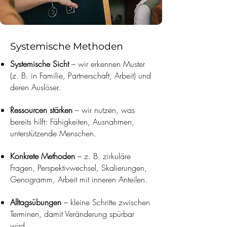
Systemische Methoden
Systemische Sicht
– wir erkennen Muster
(z. B. in Familie, Partnerschaft, Arbeit) und
deren Auslöser.
Ressourcen stärken
– wir nutzen, was
bereits hilft: Fähigkeiten, Ausnahmen,
unterstützende Menschen.
Konkrete Methoden
– z. B. zirkuläre
Fragen, Perspektivwechsel, Skalierungen,
Genogramm, Arbeit mit inneren Anteilen.
Alltagsübungen
– kleine Schritte zwischen
Terminen, damit Veränderung spürbar
wird.