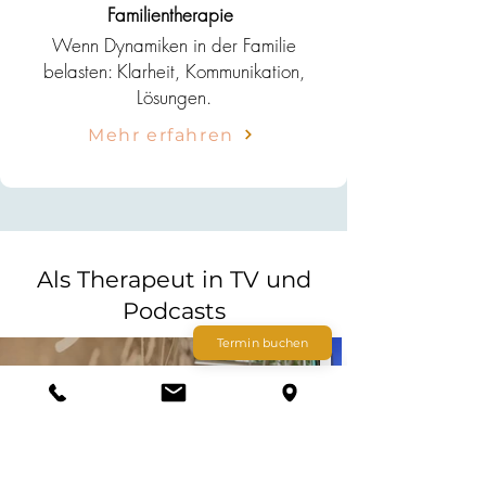
Familientherapie
Wenn Dynamiken in der Familie
belasten: Klarheit, Kommunikation,
Lösungen.
Mehr erfahren
Als Therapeut in TV und
Podcasts
Termin buchen