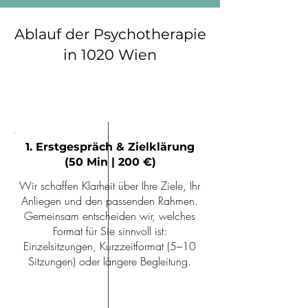
Ablauf der Psychotherapie
in 1020 Wien
1. Erstgespräch & Zielklärung
(50 Min | 200 €)
Wir schaffen Klarheit über Ihre Ziele, Ihr
Anliegen und den passenden Rahmen.
Gemeinsam entscheiden wir, welches
Format für Sie sinnvoll ist:
Einzelsitzungen, Kurzzeitformat (5–10
Sitzungen) oder längere Begleitung.