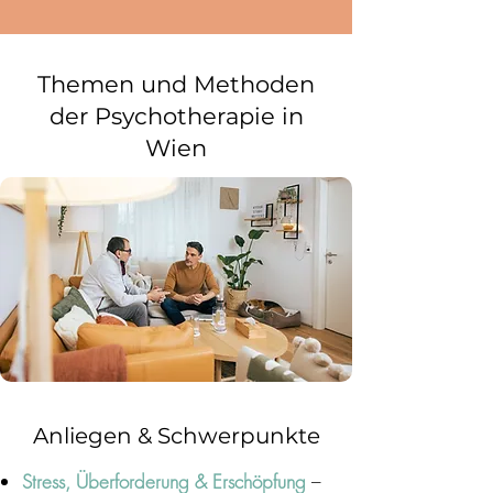
Themen und Methoden
der Psychotherapie in
Wien
Anliegen & Schwerpunkte
Stress, Überforderung & Erschöpfung
–