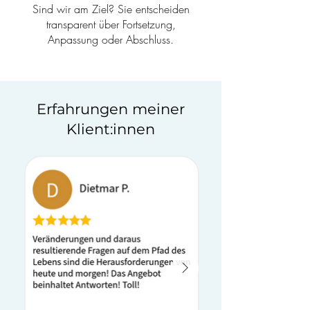
Sind wir am Ziel? Sie entscheiden
transparent über Fortsetzung,
Anpassung oder Abschluss.
Erfahrungen meiner
Klient:innen