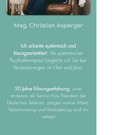
Mag. Christian Asperger
Ich arbeite systemisch und
lösungsorientiert
. Als systemischer
Psychotherapeut begleite ich Sie bei
Veränderungen im Hier und Jetzt.
20 Jahre Führungserfahrung
, unter
anderem als Senior Vice President der
Deutschen Telekom, prägen meine Arbeit.
Verantwortung und Veränderung sind mir
vertraut