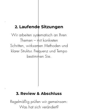
Laufende Sitzungen
2.
Wir arbeiten systematisch an Ihren
Themen – mit konkreten
Schritten, wirksamen Methoden und
klarer Struktur. Frequenz und Tempo
bestimmen Sie.
3. Review & Abschluss
Regelmäßig prüfen wir gemeinsam:
Was hat sich verändert?