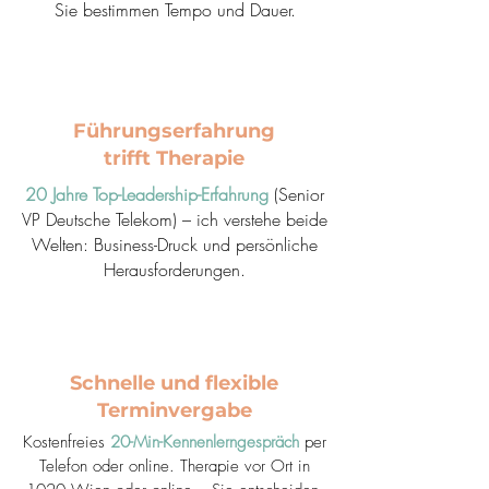
Sie bestimmen Tempo und Dauer.
Führungserfahrung
trifft Therapie
20 Jahre Top-Leadership-Erfahrung
(Senior
VP Deutsche Telekom) – ich verstehe beide
Welten: Business-Druck und persönliche
Herausforderungen.
Schnelle und flexible
Terminvergabe
Kostenfreies
20-Min-Kennenlerngespräch
per
Telefon oder online. Therapie vor Ort in