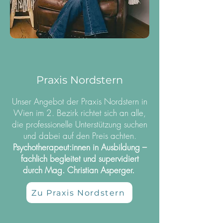
Praxis Nordstern
Unser Angebot der Praxis Nordstern in
Wien im 2. Bezirk richtet sich an alle,
die professionelle Unterstützung suchen
und dabei auf den Preis achten.
Psychotherapeut:innen in Ausbildung –
fachlich begleitet und supervidiert
durch Mag. Christian Asperger.
Zu Praxis Nordstern