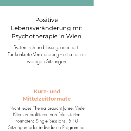
Positive
Lebensveränderung mit
Psychotherapie in Wien
Systemisch und lösungsorientiert.
Für konkrete Veränderung - oft schon in
wenigen Sitzungen
Kurz- und
Mittelzeitformate
Nicht jedes Thema braucht Jahre. Viele
Klienten profitieren von fokussierten
Formaten: Single Sessions, 5-10
Sitzungen oder individuelle Programme.