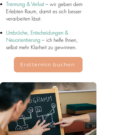
Trennung & Verlust
– wir geben dem
Erlebten Raum, damit es sich besser
verarbeiten lässt.
Umbrüche, Entscheidungen &
Neuorientierung
– ich helfe Ihnen,
selbst mehr Klarheit zu gewinnen.
Ersttermin buchen