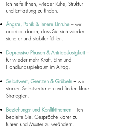
ich helfe Ihnen, wieder Ruhe, Struktur
und Entlastung zu finden.
Ängste, Panik & innere Unruhe
– wir
arbeiten daran, dass Sie sich wieder
sicherer und stabiler fühlen.
Depressive Phasen & Antriebslosigkeit
–
für wieder mehr Kraft, Sinn und
Handlungsspielraum im Alltag.
Selbstwert
, Grenzen & Grübeln
– wir
stärken Selbstvertrauen und finden klare
Strategien.
Beziehungs- und Konfliktthemen
– ich
begleite Sie, Gespräche klarer zu
führen und Muster zu verändern.