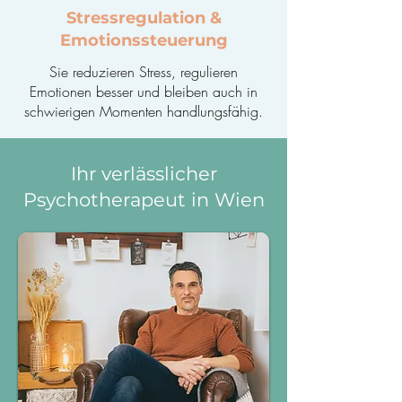
Stressregulation &
Emotionssteuerung
Sie reduzieren Stress, regulieren
Emotionen besser und bleiben auch in
schwierigen Momenten handlungsfähig.
Ihr verlässlicher
Psychotherapeut in Wien