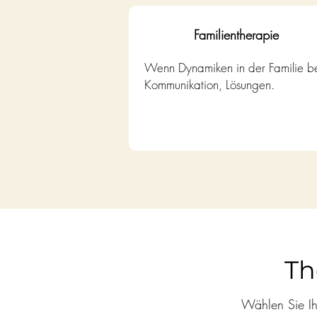
Familientherapie
Wenn Dynamiken in der Familie bel
Kommunikation, Lösungen.
Th
Wählen Sie Ih