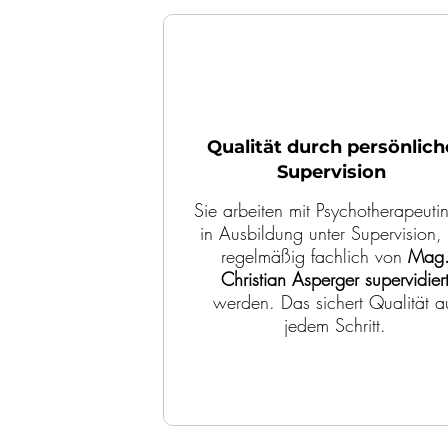
Qualität durch persönlich
Supervision
Sie arbeiten mit Psychotherapeuti
in Ausbildung unter Supervision,
regelmäßig fachlich von
Mag
Christian Asperger
supervidier
werden. Das sichert Qualität a
jedem Schritt.