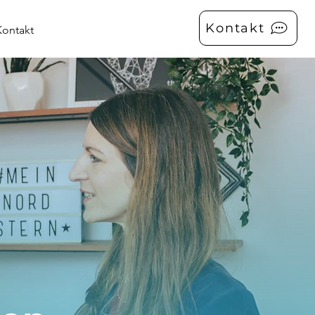
Kontakt
Kontakt