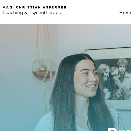
mag. Christian asperger
Coaching & Psychotherapie
Hom