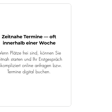
Zeitnahe Termine — oft
innerhalb einer Woche
enn Plätze frei sind, können Sie
itnah starten und Ihr Erstgespräch
kompliziert online anfragen bzw.
Termine digital buchen.