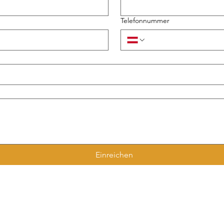
Telefonnummer
Einreichen