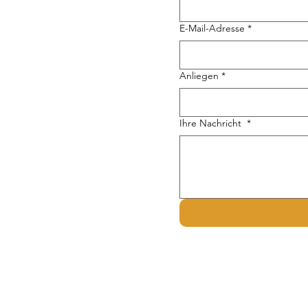
E-Mail-Adresse
*
Anliegen
*
Ihre Nachricht
*