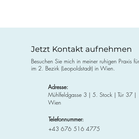
Jetzt Kontakt aufnehmen
Besuchen Sie mich in meiner ruhigen Praxis fü
im 2. Bezirk (Leopoldstadt) in Wien.
Adresse:
Mühlfeldgasse 3 | 5. Stock | Tür 37 
Wien
Telefonnummer
:
+43 676 516 4775