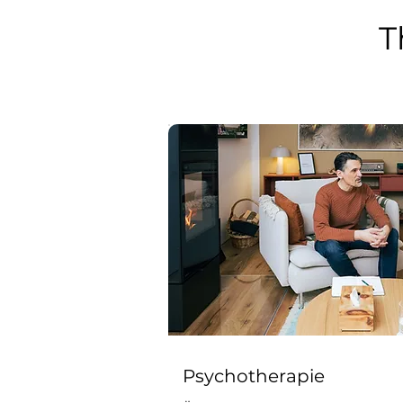
T
Psychotherapie