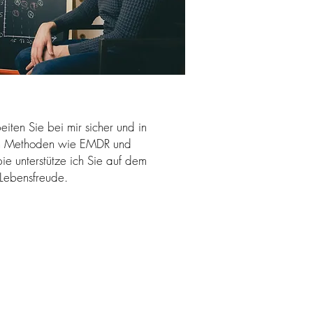
eiten Sie bei mir sicher und in
en Methoden wie EMDR und
pie unterstütze ich Sie auf dem
 Lebensfreude.