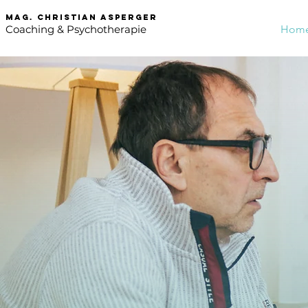
mag. Christian asperger
Coaching & Psychotherapie
Hom