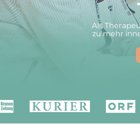
Als Therapeu
zu mehr inner