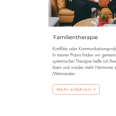
Familientherapie
Konflikte oder Kommunikationsprob
In meiner Praxis finden wir gemei
systemischer Therapie helfe ich Ih
lösen und wieder mehr Harmonie zu 
Miteinander.
Mehr erfahren