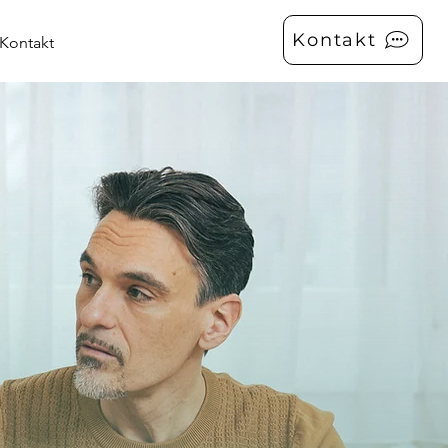
Kontakt
Kontakt