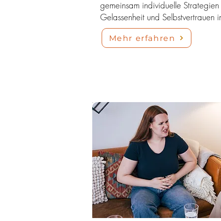
gemeinsam individuelle Strategien -
Gelassenheit und Selbstvertrauen i
Mehr erfahren