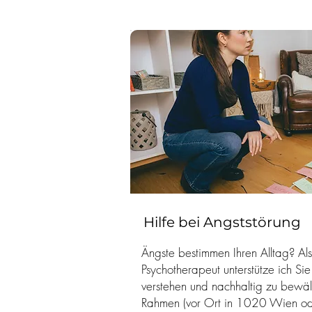
Hilfe bei Angststörung
Ängste bestimmen Ihren Alltag? Als
Psychotherapeut unterstütze ich Si
verstehen und nachhaltig zu bewäl
Rahmen (vor Ort in 1020 Wien ode