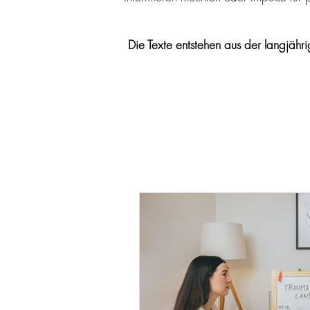
Die Texte entstehen aus der langjähr