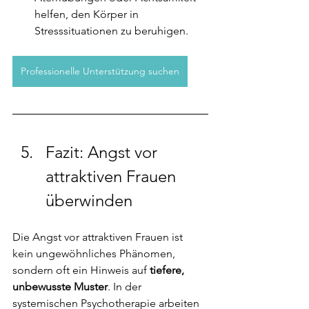
helfen, den Körper in 
Stresssituationen zu beruhigen.
Professionelle Unterstützung suchen
Fazit: Angst vor 
attraktiven Frauen 
überwinden
Die Angst vor attraktiven Frauen ist 
kein ungewöhnliches Phänomen, 
sondern oft ein Hinweis auf 
tiefere, 
unbewusste Muster
. In der 
systemischen Psychotherapie arbeiten 