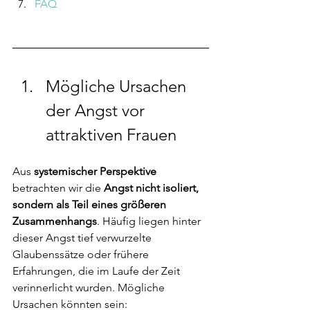
FAQ 
Mögliche Ursachen 
der Angst vor 
attraktiven Frauen
Aus
 systemischer Perspektive
betrachten wir die
 Angst nicht isoliert, 
sondern als Teil eines größeren 
Zusammenhangs
. Häufig liegen hinter 
dieser Angst tief verwurzelte 
Glaubenssätze oder frühere 
Erfahrungen, die im Laufe der Zeit 
verinnerlicht wurden. Mögliche 
Ursachen könnten sein: