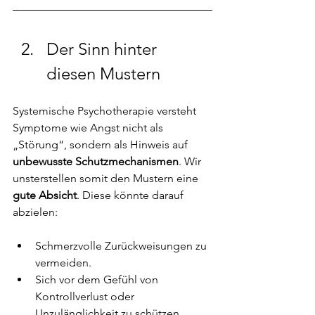
Der Sinn hinter 
diesen Mustern
Systemische Psychotherapie versteht 
Symptome wie Angst nicht als 
„Störung“, sondern als Hinweis auf
unbewusste Schutzmechanismen
. Wir 
unsterstellen somit den Mustern eine 
gute Absicht
. Diese könnte darauf 
abzielen:
Schmerzvolle Zurückweisungen zu 
vermeiden.
Sich vor dem Gefühl von 
Kontrollverlust oder 
Unzulänglichkeit zu schützen.