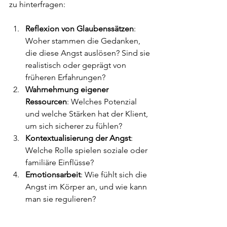
zu hinterfragen:
Reflexion von Glaubenssätzen
: 
Woher stammen die Gedanken, 
die diese Angst auslösen? Sind sie 
realistisch oder geprägt von 
früheren Erfahrungen?
Wahrnehmung eigener 
Ressourcen
: Welches Potenzial 
und welche Stärken hat der Klient, 
um sich sicherer zu fühlen?
Kontextualisierung der Angst
: 
Welche Rolle spielen soziale oder 
familiäre Einflüsse?
Emotionsarbeit
: Wie fühlt sich die 
Angst im Körper an, und wie kann 
man sie regulieren?