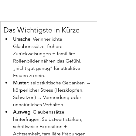
Das Wichtigste in Kürze
Ursache
: Verinnerlichte 
Glaubenssätze, frühere 
Zurückweisungen + familiäre 
Rollenbilder nähren das Gefühl, 
„nicht gut genug“ für attraktive 
Frauen zu sein.
Muster
: selbstkritische Gedanken → 
körperlicher Stress (Herzklopfen, 
Schwitzen) → Vermeidung oder 
unnatürliches Verhalten.
Ausweg
: Glaubenssätze 
hinterfragen, Selbstwert stärken, 
schrittweise Exposition + 
Achtsamkeit, familiäre Prägungen 