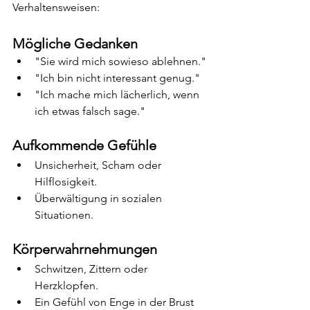
Verhaltensweisen:
Mögliche Gedanken
"Sie wird mich sowieso ablehnen."
"Ich bin nicht interessant genug."
"Ich mache mich lächerlich, wenn 
ich etwas falsch sage."
Aufkommende Gefühle
Unsicherheit, Scham oder 
Hilflosigkeit.
Überwältigung in sozialen 
Situationen.
Körperwahrnehmungen
Schwitzen, Zittern oder 
Herzklopfen.
Ein Gefühl von Enge in der Brust 