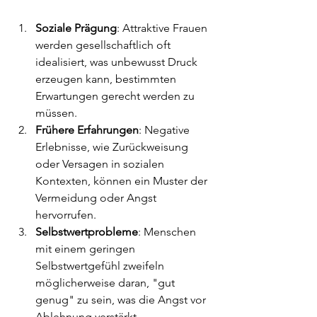
Soziale Prägung
: Attraktive Frauen 
werden gesellschaftlich oft 
idealisiert, was unbewusst Druck 
erzeugen kann, bestimmten 
Erwartungen gerecht werden zu 
müssen.
Frühere Erfahrungen
: Negative 
Erlebnisse, wie Zurückweisung 
oder Versagen in sozialen 
Kontexten, können ein Muster der 
Vermeidung oder Angst 
hervorrufen.
Selbstwertprobleme
: Menschen 
mit einem geringen 
Selbstwertgefühl zweifeln 
möglicherweise daran, "gut 
genug" zu sein, was die Angst vor 
Ablehnung verstärkt.