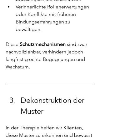
Verinnerlichte Rollenerwartungen 
oder Konflikte mit früheren 
Bindungserfahrungen zu 
bewältigen.
Diese 
Schutzmechanismen
 sind zwar 
nachvollziehbar, verhindern jedoch 
langfristig echte Begegnungen und 
Wachstum.
Dekonstruktion der 
Muster
In der Therapie helfen wir Klienten, 
diese Muster zu erkennen und bewusst 