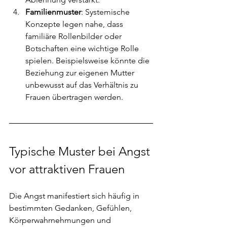
Familienmuster
: Systemische 
Konzepte legen nahe, dass 
familiäre Rollenbilder oder 
Botschaften eine wichtige Rolle 
spielen. Beispielsweise könnte die 
Beziehung zur eigenen Mutter 
unbewusst auf das Verhältnis zu 
Frauen übertragen werden.
Typische Muster bei Angst 
vor attraktiven Frauen
Die Angst manifestiert sich häufig in 
bestimmten Gedanken, Gefühlen, 
Körperwahrnehmungen und 