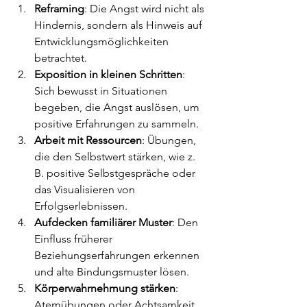
Reframing
: Die Angst wird nicht als 
Hindernis, sondern als Hinweis auf 
Entwicklungsmöglichkeiten 
betrachtet.
Exposition in kleinen Schritten
: 
Sich bewusst in Situationen 
begeben, die Angst auslösen, um 
positive Erfahrungen zu sammeln.
Arbeit mit Ressourcen
: Übungen, 
die den Selbstwert stärken, wie z. 
B. positive Selbstgespräche oder 
das Visualisieren von 
Erfolgserlebnissen.
Aufdecken familiärer Muster
: Den 
Einfluss früherer 
Beziehungserfahrungen erkennen 
und alte Bindungsmuster lösen.
Körperwahrnehmung stärken
: 
Atemübungen oder Achtsamkeit 