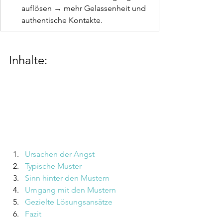
auflösen → mehr Gelassenheit und 
authentische Kontakte.
Inhalte:
Ursachen der Angst
Typische Muster 
Sinn hinter den Mustern
Umgang mit den Mustern
Gezielte Lösungsansätze
Fazit