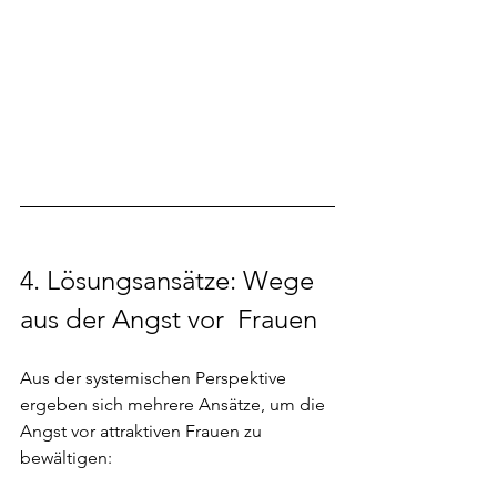
4. Lösungsansätze: Wege 
aus der Angst vor  Frauen
Aus der systemischen Perspektive 
ergeben sich mehrere Ansätze, um die 
Angst vor attraktiven Frauen zu 
bewältigen: