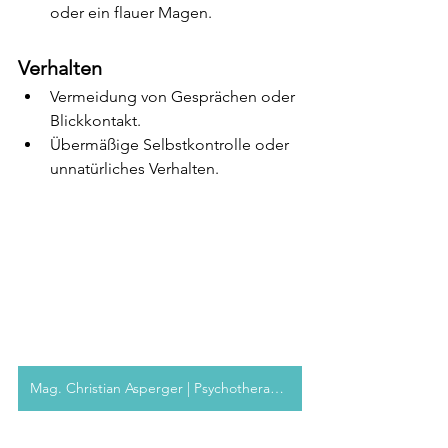
oder ein flauer Magen.
Verhalten
Vermeidung von Gesprächen oder 
Blickkontakt.
Übermäßige Selbstkontrolle oder 
unnatürliches Verhalten.
Mag. Christian Asperger | Psychotherapeut