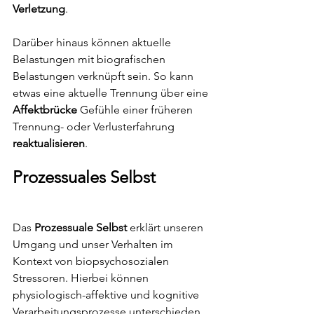
Verletzung
.
Darüber hinaus können aktuelle 
Belastungen mit biografischen 
Belastungen verknüpft sein. So kann 
etwas eine aktuelle Trennung über eine 
Affektbrücke
 Gefühle einer früheren 
Trennung- oder Verlusterfahrung 
reaktualisieren
. 
Prozessuales Selbst
Das 
Prozessuale Selbst
 erklärt unseren 
Umgang und unser Verhalten im 
Kontext von biopsychosozialen 
Stressoren. Hierbei können 
physiologisch-affektive und kognitive 
Verarbeitungsprozesse unterschieden 