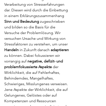
Verarbeitung von Stresserfahrungen 
dar. Diesen wird durch die Einbettung 
in einem Erklärungszusammenhang 
Sinn und Bedeutung 
zugeschrieben 
und bilden so die Basis für die 
Versuche der Problemlösung. Wir 
versuchen Ursache und Wirkung von 
Stressfaktoren zu verstehen, um unser 
Handeln
 in Zukunft danach 
adaptieren
zu können. Dabei fokussieren wir 
vorrangig auf 
negative, defizit- und 
problemfokussierte Aspekte
 der 
Wirklichkeit, die auf Fehlerhaftes, 
Behinderndes, Mangelhaftes, 
Schwieriges, Misslungenes verweisen. 
Jene Aspekte der Wirklichkeit, die auf 
Gelungenes, Gelöstes oder auf 
Kompetenzen und Ressourcen 