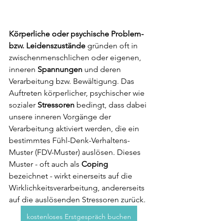
Körperliche oder psychische Problem- 
bzw. Leidenszustände
 gründen oft in 
zwischenmenschlichen oder eigenen, 
inneren 
Spannungen
 und deren 
Verarbeitung bzw. Bewältigung. Das 
Auftreten körperlicher, psychischer wie 
sozialer 
Stressoren
 bedingt, dass dabei 
unsere inneren Vorgänge der 
Verarbeitung aktiviert werden, die ein 
bestimmtes Fühl-Denk-Verhaltens-
Muster (FDV-Muster) auslösen. Dieses 
Muster - oft auch als 
Coping
bezeichnet - wirkt einerseits auf die 
Wirklichkeitsverarbeitung, andererseits 
auf die auslösenden Stressoren zurück.
kostenloses Erstgespräch buchen