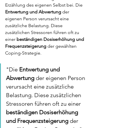
Erzählung des eigenen Selbst bei. Die 
Entwertung und Abwertung 
der 
eigenen Person verursacht eine 
zusätzliche Belastung. Diese 
zusätzlichen Stressoren führen oft zu 
einer
 beständigen Dosiserhöhung und 
Frequenzsteigerung
 der gewählten 
Coping-Strategie.
"Die 
Entwertung und 
Abwertung 
der eigenen Person 
verursacht eine zusätzliche 
Belastung. Diese zusätzlichen 
Stressoren führen oft zu einer
beständigen Dosiserhöhung 
und Frequenzsteigerung
 der 