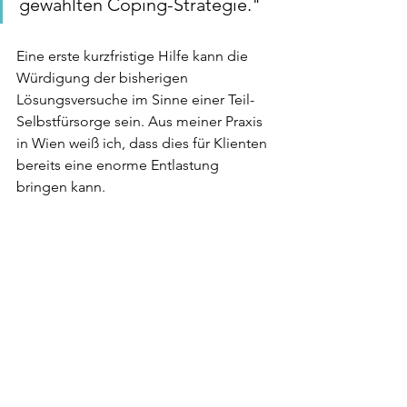
gewählten Coping-Strategie."
Eine erste kurzfristige Hilfe kann die 
Würdigung der bisherigen 
Lösungsversuche im Sinne einer Teil-
Selbstfürsorge sein. Aus meiner Praxis 
in Wien weiß ich, dass dies für Klienten 
bereits eine enorme Entlastung 
bringen kann.