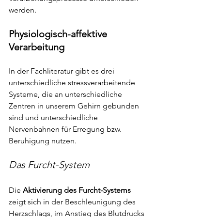
werden.
Physiologisch-affektive 
Verarbeitung
In der Fachliteratur gibt es drei 
unterschiedliche stressverarbeitende 
Systeme, die an unterschiedliche 
Zentren in unserem Gehirn gebunden 
sind und unterschiedliche 
Nervenbahnen für Erregung bzw. 
Beruhigung nutzen. 
Das Furcht-System
Die 
Aktivierung des Furcht-Systems
zeigt sich in der Beschleunigung des 
Herzschlags, im Anstieg des Blutdrucks 