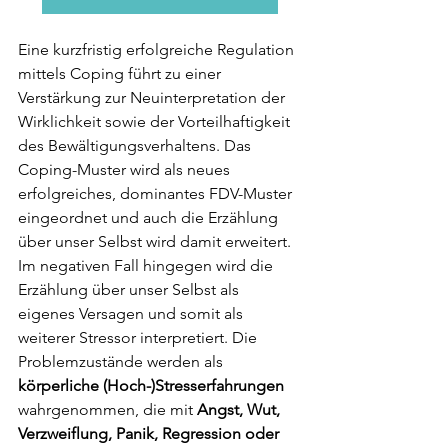
Eine kurzfristig erfolgreiche Regulation 
mittels Coping führt zu einer 
Verstärkung zur Neuinterpretation der 
Wirklichkeit sowie der Vorteilhaftigkeit 
des Bewältigungsverhaltens. Das 
Coping-Muster wird als neues 
erfolgreiches, dominantes FDV-Muster 
eingeordnet und auch die Erzählung 
über unser Selbst wird damit erweitert. 
Im negativen Fall hingegen wird die 
Erzählung über unser Selbst als 
eigenes Versagen und somit als 
weiterer Stressor interpretiert. Die 
Problemzustände werden als 
körperliche (Hoch-)Stresserfahrungen 
wahrgenommen, die mit 
Angst, Wut, 
Verzweiflung, Panik, Regression oder 