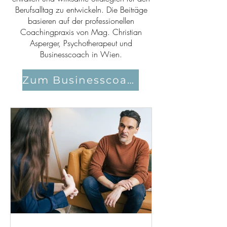
Berufsalltag zu entwickeln. Die Beiträge
basieren auf der professionellen
Coachingpraxis von Mag. Christian
Asperger, Psychotherapeut und
Businesscoach in Wien.
Zum Businesscoaching