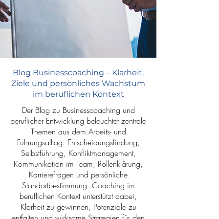
Blog Businesscoaching – Klarheit,
Ziele und persönliches Wachstum
im beruflichen Kontext
Der Blog zu Businesscoaching und
beruflicher Entwicklung beleuchtet zentrale
Themen aus dem Arbeits- und
Führungsalltag: Entscheidungsfindung,
Selbstführung, Konfliktmanagement,
Kommunikation im Team, Rollenklärung,
Karrierefragen und persönliche
Standortbestimmung. Coaching im
beruflichen Kontext unterstützt dabei,
Klarheit zu gewinnen, Potenziale zu
entfalten und wirksame Strategien für den