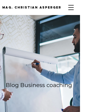
mag. Christian asperger
Blog Business coaching