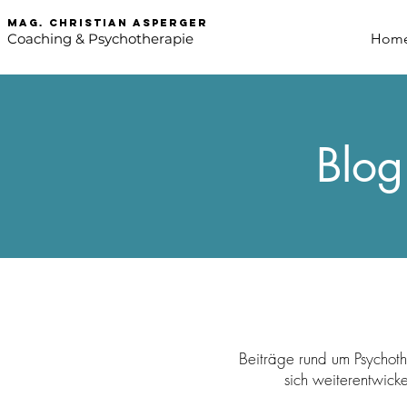
mag. Christian asperger
Coaching & Psychotherapie
Hom
Blog
Beiträge rund um Psychoth
sich weiterentwick