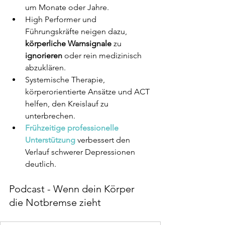
um Monate oder Jahre.
High Performer und 
Führungskräfte neigen dazu, 
körperliche Warnsignale
 zu 
ignorieren
 oder rein medizinisch 
abzuklären.
Systemische Therapie, 
körperorientierte Ansätze und ACT 
helfen, den Kreislauf zu 
unterbrechen.
Frühzeitige professionelle 
Unterstützung
 verbessert den 
Verlauf schwerer Depressionen 
deutlich.
Podcast - Wenn dein Körper 
die Notbremse zieht