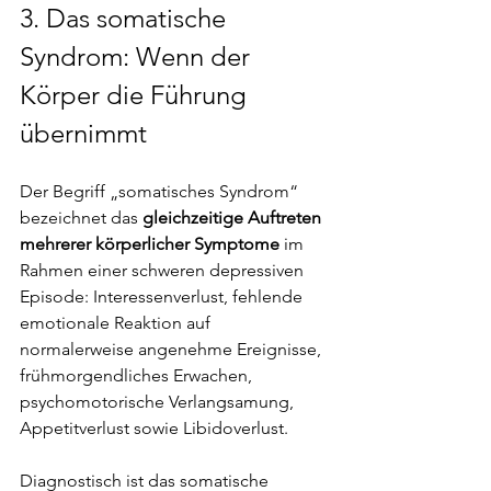
3.
 Das somatische 
Syndrom: Wenn der 
Körper die Führung 
übernimmt
Der Begriff „somatisches Syndrom“ 
bezeichnet das
 gleichzeitige Auftreten 
mehrerer körperlicher Symptome
 im 
Rahmen einer schweren depressiven 
Episode: Interessenverlust, fehlende 
emotionale Reaktion auf 
normalerweise angenehme Ereignisse, 
frühmorgendliches Erwachen, 
psychomotorische Verlangsamung, 
Appetitverlust sowie Libidoverlust.
Diagnostisch ist das somatische 