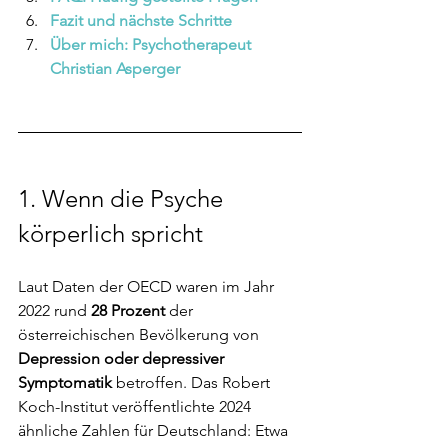
Fazit und nächste Schritte
Über mich: Psychotherapeut 
Christian Asperger
1. 
Wenn die Psyche 
körperlich spricht
Laut Daten der OECD waren im Jahr 
2022 rund
 28 Prozent 
der 
österreichischen Bevölkerung von 
Depression oder depressiver 
Symptomatik
 betroffen. Das Robert 
Koch-Institut veröffentlichte 2024 
ähnliche Zahlen für Deutschland: Etwa 