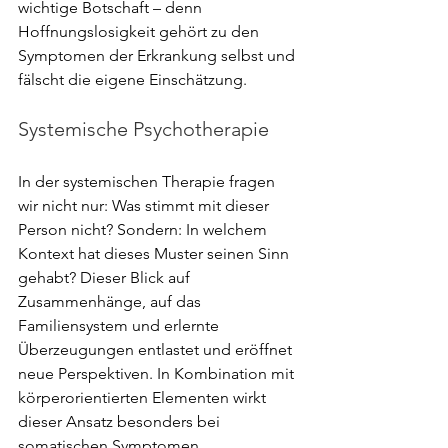
wichtige Botschaft – denn 
Hoffnungslosigkeit gehört zu den 
Symptomen der Erkrankung selbst und 
fälscht die eigene Einschätzung.
Systemische Psychotherapie
In der systemischen Therapie fragen 
wir nicht nur: Was stimmt mit dieser 
Person nicht? Sondern: In welchem 
Kontext hat dieses Muster seinen Sinn 
gehabt? Dieser Blick auf 
Zusammenhänge, auf das 
Familiensystem und erlernte 
Überzeugungen entlastet und eröffnet 
neue Perspektiven. In Kombination mit 
körperorientierten Elementen wirkt 
dieser Ansatz besonders bei 
somatischen Symptomen.