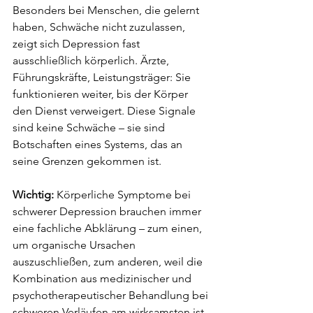
Besonders bei Menschen, die gelernt 
haben, Schwäche nicht zuzulassen, 
zeigt sich Depression fast 
ausschließlich körperlich. Ärzte, 
Führungskräfte, Leistungsträger: Sie 
funktionieren weiter, bis der Körper 
den Dienst verweigert. Diese Signale 
sind keine Schwäche – sie sind 
Botschaften eines Systems, das an 
seine Grenzen gekommen ist.
Wichtig: 
Körperliche Symptome bei 
schwerer Depression brauchen immer 
eine fachliche Abklärung – zum einen, 
um organische Ursachen 
auszuschließen, zum anderen, weil die 
Kombination aus medizinischer und 
psychotherapeutischer Behandlung bei 
schweren Verläufen am wirksamsten ist.