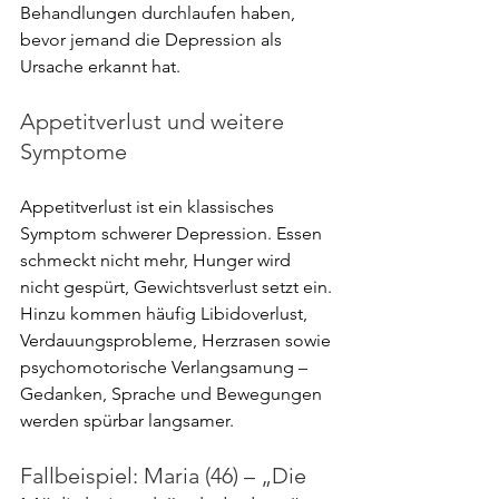
Behandlungen durchlaufen haben, 
bevor jemand die Depression als 
Ursache erkannt hat.
Appetitverlust und weitere 
Symptome
Appetitverlust ist ein klassisches 
Symptom schwerer Depression. Essen 
schmeckt nicht mehr, Hunger wird 
nicht gespürt, Gewichtsverlust setzt ein. 
Hinzu kommen häufig Libidoverlust, 
Verdauungsprobleme, Herzrasen sowie 
psychomotorische Verlangsamung – 
Gedanken, Sprache und Bewegungen 
werden spürbar langsamer.
Fallbeispiel: Maria (46) – „Die 