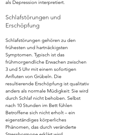
als Depression interpretiert.
Schlafstörungen und 
Erschöpfung
Schlafstörungen gehören zu den 
frühesten und hartnäckigsten 
Symptomen. Typisch ist das 
frühmorgendliche Erwachen zwischen 
3 und 5 Uhr mit einem sofortigen 
Anfluten von Grübeln. Die 
resultierende Erschöpfung ist qualitativ 
anders als normale Müdigkeit: Sie wird 
durch Schlaf nicht behoben. Selbst 
nach 10 Stunden im Bett fühlen 
Betroffene sich nicht erholt – ein 
eigenständiges körperliches 
Phänomen, das durch veränderte 
Stresshormone erklärt wird.