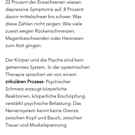
22 Prozent der Erwachsenen wiesen 
depressive Symptome auf, 8 Prozent 
davon mittelschwer bis schwer. Was 
diese Zahlen nicht zeigen: Wie viele 
zuerst wegen Rückenschmerzen, 
Magenbeschwerden oder Herzrasen 
zum Arzt gingen.
Der Körper und die Psyche sind kein 
getrenntes System. In der systemischen 
Therapie sprechen wir von einem
zirkulären Prozess
: Psychischer 
Schmerz erzeugt körperliche 
Reaktionen, körperliche Erschöpfung 
verstärkt psychische Belastung. Das 
Nervensystem kennt keine Grenze 
zwischen Kopf und Bauch, zwischen 
Trauer und Muskelspannung.