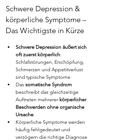
Schwere Depression & 
körperliche Symptome
 – 
Das Wichtigste in Kürze
Schwere Depression äußert sich 
oft zuerst körperlich
: 
Schlafstörungen, Erschöpfung, 
Schmerzen und Appetitverlust 
sind typische Symptome
Das 
somatische Syndrom
beschreibt das gleichzeitige 
Auftreten mehrerer 
körperlicher 
Beschwerden ohne organische 
Ursache
.
Körperliche Symptome werden 
häufig fehlgedeutet und 
verzögern die richtige Diagnose 