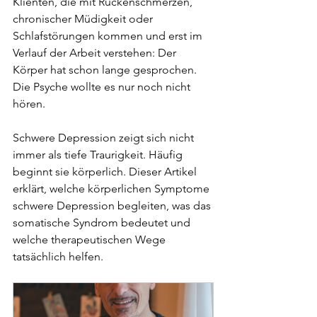
Klienten, die mit Rückenschmerzen, 
chronischer Müdigkeit oder 
Schlafstörungen kommen und erst im 
Verlauf der Arbeit verstehen: Der 
Körper hat schon lange gesprochen. 
Die Psyche wollte es nur noch nicht 
hören.
Schwere Depression zeigt sich nicht 
immer als tiefe Traurigkeit. Häufig 
beginnt sie körperlich. Dieser Artikel 
erklärt, welche körperlichen Symptome 
schwere Depression begleiten, was das 
somatische Syndrom bedeutet und 
welche therapeutischen Wege 
tatsächlich helfen.