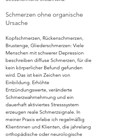
Schmerzen ohne organische 
Ursache
Kopfschmerzen, Rückenschmerzen, 
Brustenge, Gliederschmerzen: Viele 
Menschen mit schwerer Depression 
beschreiben diffuse Schmerzen, für die 
kein körperlicher Befund gefunden 
wird. Das ist kein Zeichen von 
Einbildung. Erhöhte 
Entzündungswerte, veränderte 
Schmerzwahrnehmung und ein 
dauerhaft aktiviertes Stresssystem 
erzeugen reale Schmerzsignale. In 
meiner Praxis erlebe ich regelmäßig 
Klientinnen und Klienten, die jahrelang 
orthopädische oder neurologische 