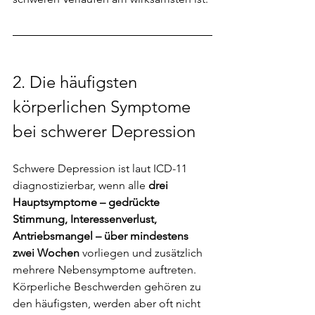
2. 
Die häufigsten 
körperlichen Symptome 
bei schwerer Depression
Schwere Depression ist laut ICD-11 
diagnostizierbar, wenn alle 
drei 
Hauptsymptome – gedrückte 
Stimmung, Interessenverlust, 
Antriebsmangel – über mindestens 
zwei Wochen 
vorliegen und zusätzlich 
mehrere Nebensymptome auftreten. 
Körperliche Beschwerden gehören zu 
den häufigsten, werden aber oft nicht 