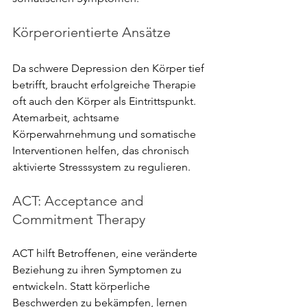
Körperorientierte Ansätze
Da schwere Depression den Körper tief 
betrifft, braucht erfolgreiche Therapie 
oft auch den Körper als Eintrittspunkt. 
Atemarbeit, achtsame 
Körperwahrnehmung und somatische 
Interventionen helfen, das chronisch 
aktivierte Stresssystem zu regulieren.
ACT: Acceptance and 
Commitment Therapy
ACT hilft Betroffenen, eine veränderte 
Beziehung zu ihren Symptomen zu 
entwickeln. Statt körperliche 
Beschwerden zu bekämpfen, lernen 