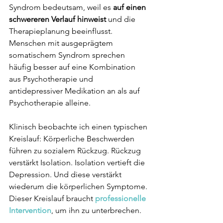
Syndrom bedeutsam, weil es 
auf einen 
schwereren Verlauf hinweist
 und die 
Therapieplanung beeinflusst. 
Menschen mit ausgeprägtem 
somatischem Syndrom sprechen 
häufig besser auf eine Kombination 
aus Psychotherapie und 
antidepressiver Medikation an als auf 
Psychotherapie alleine.
Klinisch beobachte ich einen typischen 
Kreislauf: Körperliche Beschwerden 
führen zu sozialem Rückzug. Rückzug 
verstärkt Isolation. Isolation vertieft die 
Depression. Und diese verstärkt 
wiederum die körperlichen Symptome. 
Dieser Kreislauf braucht
 professionelle 
Intervention
, um ihn zu unterbrechen.