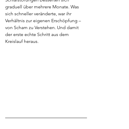
graduell über mehrere Monate. Was 
sich schneller veränderte, war ihr 
Verhältnis zur eigenen Erschöpfung – 
von Scham zu Verstehen. Und damit 
der erste echte Schritt aus dem 
Kreislauf heraus.