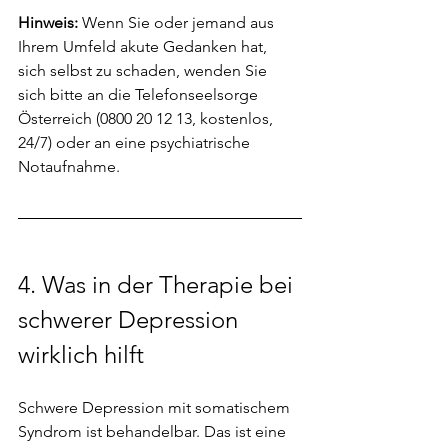
Hinweis: 
Wenn Sie oder jemand aus 
Ihrem Umfeld akute Gedanken hat, 
sich selbst zu schaden, wenden Sie 
sich bitte an die Telefonseelsorge 
Österreich (0800 20 12 13, kostenlos, 
24/7) oder an eine psychiatrische 
Notaufnahme.
4. 
Was in der Therapie bei 
schwerer Depression 
wirklich hilft
Schwere Depression mit somatischem 
Syndrom ist behandelbar. Das ist eine 