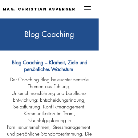
mag. Christian asperger
Blog Coaching
Blog Coaching – Klarheit, Ziele und
persönliches Wachstum
Der Coaching Blog beleuchtet zentrale
Themen aus Führung,
Unternehmensführung und beruflicher
Entwicklung: Entscheidungsfindung,
Selbstführung, Konfliktmanagement,
Kommunikation im Team,
Nachfolgeplanung in
Familienunternehmen, Stressmanagement
und persönliche Standortbestimmung. Die