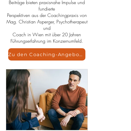
Beiträge bieten praxisnahe Impulse und
fundierte
Perspektiven aus der Coachingpraxis von
Mag. Christian Asperger, Psychotherapeut
und
Coach in Wien mit über 20 Jahren
Führungserfahrung im Konzernumfeld.
Zu den Coaching-Angeboten