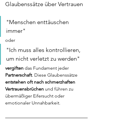
Glaubenssätze über Vertrauen
"Menschen enttäuschen 
immer"
oder 
"Ich muss alles kontrollieren, 
um nicht verletzt zu werden"
vergiften
 das Fundament jeder 
Partnerschaft
. Diese Glaubenssätze
entstehen oft nach schmerzhaften 
Vertrauensbrüchen
 und führen zu 
übermäßiger Eifersucht oder 
emotionaler Unnahbarkeit.