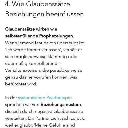
4. 
Wie Glaubenssätze 
Beziehungen beeinflussen
Glaubenssätze wirken wie 
selbsterfüllende Prophezeiungen
. 
Wenn jemand fest davon überzeugt ist 
'Ich werde immer verlassen', verhält er 
sich möglicherweise klammrig oder 
übermäßig kontrollierend – 
Verhaltensweisen, die paradoxerweise 
genau das hervorrufen können, was 
befürchtet wird.
In der 
systemischen Paartherapie
sprechen wir von
 Beziehungsmustern
, 
die sich durch negative Glaubenssätze 
verstärken. Ein Partner zieht sich zurück, 
weil er glaubt 'Meine Gefühle sind 