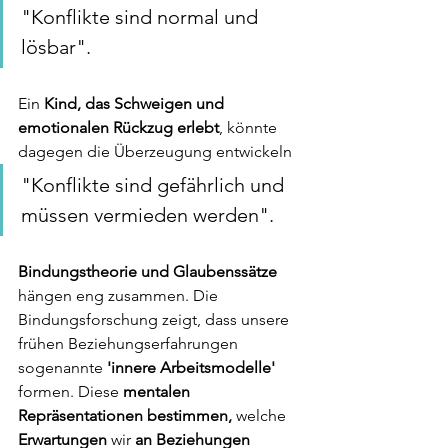
"Konflikte sind normal und 
lösbar".
Ein 
Kind, das Schweigen und 
emotionalen Rückzug erlebt
, könnte 
dagegen die Überzeugung entwickeln 
"Konflikte sind gefährlich und 
müssen vermieden werden".
Bindungstheorie und Glaubenssätze
hängen eng zusammen. Die 
Bindungsforschung zeigt, dass unsere 
frühen Beziehungserfahrungen 
sogenannte 
'innere Arbeitsmodelle'
formen. Diese
 mentalen 
Repräsentationen bestimmen,
 welche 
Erwartungen
 wir 
an Beziehungen