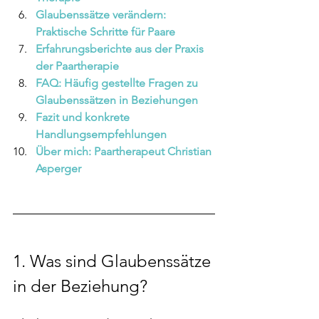
Glaubenssätze verändern: 
Praktische Schritte für Paare 
Erfahrungsberichte aus der Praxis 
der Paartherapie 
FAQ: Häufig gestellte Fragen zu 
Glaubenssätzen in Beziehungen 
Fazit und konkrete 
Handlungsempfehlungen
Über mich: Paartherapeut Christian 
Asperger
1. 
Was sind Glaubenssätze 
in der Beziehung?