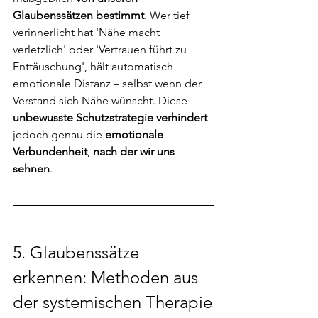
Glaubenssätzen bestimmt
. Wer tief 
verinnerlicht hat 'Nähe macht 
verletzlich' oder 'Vertrauen führt zu 
Enttäuschung', hält automatisch 
emotionale Distanz – selbst wenn der 
Verstand sich Nähe wünscht. Diese 
unbewusste Schutzstrategie verhindert
jedoch genau die
 emotionale 
Verbundenheit
, 
nach der wir uns 
sehnen
.
5. 
Glaubenssätze 
erkennen: Methoden aus 
der systemischen Therapie