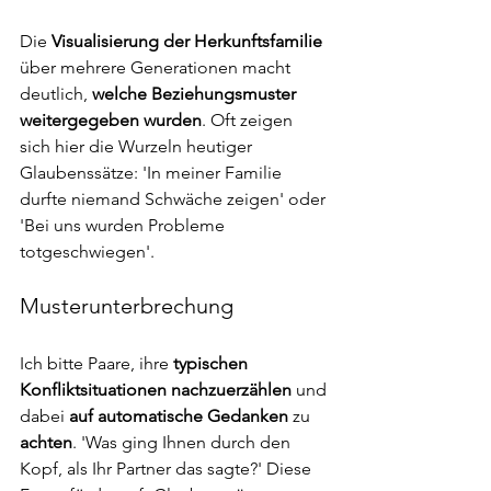
Die 
Visualisierung der Herkunftsfamilie
über mehrere Generationen macht 
deutlich, 
welche Beziehungsmuster 
weitergegeben wurden
. Oft zeigen 
sich hier die Wurzeln heutiger 
Glaubenssätze: 'In meiner Familie 
durfte niemand Schwäche zeigen' oder 
'Bei uns wurden Probleme 
totgeschwiegen'.
Musterunterbrechung
Ich bitte Paare, ihre 
typischen 
Konfliktsituationen nachzuerzählen
 und 
dabei 
auf automatische Gedanken 
zu
achten
. 'Was ging Ihnen durch den 
Kopf, als Ihr Partner das sagte?' Diese 