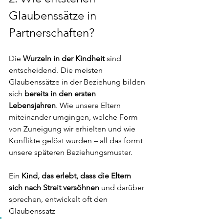
Glaubenssätze in 
Partnerschaften?
Die 
Wurzeln in der Kindheit 
sind 
entscheidend. Die meisten 
Glaubenssätze in der Beziehung bilden 
sich 
bereits in den ersten 
Lebensjahren
. Wie unsere Eltern 
miteinander umgingen, welche Form 
von Zuneigung wir erhielten und wie 
Konflikte gelöst wurden – all das formt 
unsere späteren Beziehungsmuster.
Ein 
Kind, das erlebt, dass die Eltern 
sich nach Streit versöhnen
 und darüber 
sprechen, entwickelt oft den 
Glaubenssatz 