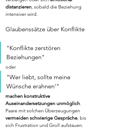
distanzieren
, sobald die Beziehung 
intensiver wird.
Glaubenssätze über Konflikte
"Konflikte zerstören 
Beziehungen"
oder 
"Wer liebt, sollte meine 
Wünsche erahnen'"
machen konstruktive 
Auseinandersetzungen unmöglich
. 
Paare mit solchen Überzeugungen 
vermeiden schwierige Gespräche
, bis 
sich Frustration und Groll aufstauen.