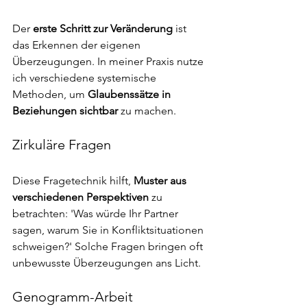
Der
 erste Schritt zur Veränderung
 ist 
das Erkennen der eigenen 
Überzeugungen. In meiner Praxis nutze 
ich verschiedene systemische 
Methoden, um 
Glaubenssätze in 
Beziehungen sichtbar
 zu machen.
Zirkuläre Fragen
Diese Fragetechnik hilft, 
Muster aus 
verschiedenen Perspektiven
 zu 
betrachten: 'Was würde Ihr Partner 
sagen, warum Sie in Konfliktsituationen 
schweigen?' Solche Fragen bringen oft 
unbewusste Überzeugungen ans Licht.
Genogramm-Arbeit