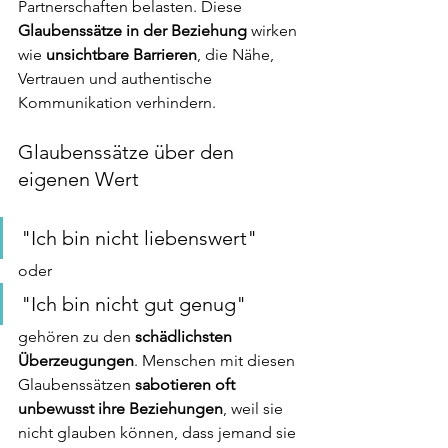
Partnerschaften belasten. Diese 
Glaubenssätze in der Beziehung
 wirken 
wie 
unsichtbare Barrieren
, die Nähe, 
Vertrauen und authentische 
Kommunikation verhindern.
Glaubenssätze über den 
eigenen Wert
"Ich bin nicht liebenswert"
oder 
"Ich bin nicht gut genug"
gehören zu den
 schädlichsten 
Überzeugungen
. Menschen mit diesen 
Glaubenssätzen 
sabotieren oft 
unbewusst ihre Beziehungen
, weil sie 
nicht glauben können, dass jemand sie 