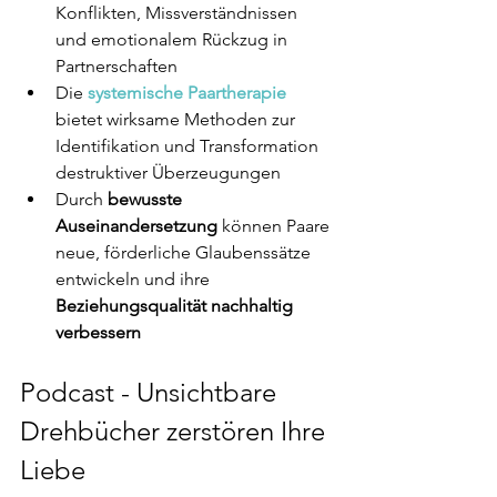
Konflikten, Missverständnissen 
und emotionalem Rückzug in 
Partnerschaften
Die 
systemische Paartherapie 
bietet wirksame Methoden zur 
Identifikation und Transformation 
destruktiver Überzeugungen
Durch 
bewusste 
Auseinandersetzung
 können Paare 
neue, förderliche Glaubenssätze 
entwickeln und ihre 
Beziehungsqualität nachhaltig 
verbessern
Podcast - Unsichtbare 
Drehbücher zerstören Ihre 
Liebe