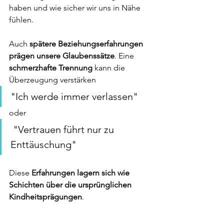
haben und wie sicher wir uns in Nähe 
fühlen.
Auch 
spätere Beziehungserfahrungen 
prägen unsere Glaubenssätze
. Eine 
schmerzhafte Trennung
 kann die 
Überzeugung verstärken 
"Ich werde immer verlassen"
oder
 "Vertrauen führt nur zu 
Enttäuschung" 
Diese
 Erfahrungen lagern sich wie 
Schichten über die ursprünglichen 
Kindheitsprägungen
.