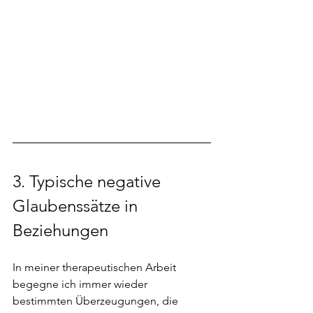
3. 
Typische negative 
Glaubenssätze in 
Beziehungen
In meiner therapeutischen Arbeit 
begegne ich immer wieder 
bestimmten Überzeugungen, die 