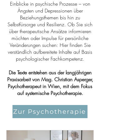
Einblicke in psychische Prozesse – von
Ängsten und Depressionen über
Beziehungsthemen bis hin zu
Selbstfürsorge und Resilienz. Ob Sie sich
über therapeutische Ansätze informieren
möchten oder Impulse für persönliche
Veränderungen suchen: Hier finden Sie
verständlich aufbereitete Inhalte auf Basis
psychologischer Fachkompetenz.
Die Texte entstehen aus der langjährigen
Praxisarbeit von Mag. Christian Asperger,
Psychotherapeut in Wien, mit dem Fokus
auf systemische Psychotherapie.
Zur Psychotherapie