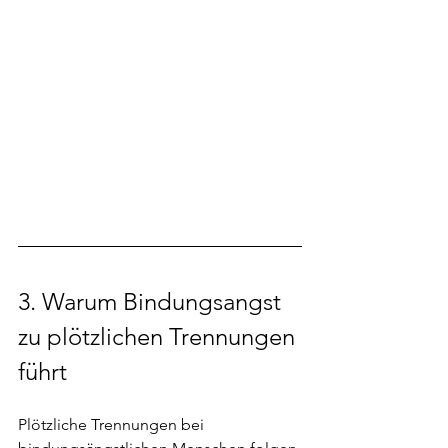
3. 
Warum Bindungsangst 
zu plötzlichen Trennungen 
führt
Plötzliche Trennungen bei 