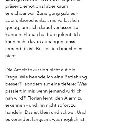
präsent, emotional aber kaum 
erreichbar war. Zuneigung gab es - 
aber unberechenbar, nie verlässlich 
genug, um sich darauf verlassen zu 
können. Florian hat früh gelernt: Ich 
kann nicht davon abhängen, dass 
jemand da ist. Besser, ich brauche es 
nicht.
Die Arbeit fokussiert nicht auf die 
Frage 'Wie beende ich eine Beziehung 
besser?', sondern auf eine tiefere: 'Was 
passiert in mir, wenn jemand wirklich 
nah wird?' Florian lernt, den Alarm zu 
erkennen - und ihn nicht sofort zu 
handeln. Das ist klein und schwer. Und 
es verändert langsam, was möglich ist.