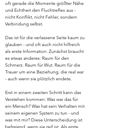
oft gerade die Momente größter Nähe 
und Echtheit den Fluchtreflex aus - 
nicht Konflikt, nicht Fehler, sondern 
Verbindung selbst.
Das ist für die verlassene Seite kaum zu 
glauben - und oft auch nicht hilfreich 
als erste Information. Zunächst braucht 
es etwas anderes: Raum für den 
Schmerz. Raum für Wut. Raum für die 
Trauer um eine Beziehung, die real war 
- auch wenn sie plötzlich endete.
Erst in einem zweiten Schritt kann das 
Verstehen kommen: Was war das für 
ein Mensch? Was hat sein Verhalten mit 
seinem eigenen System zu tun - und 
was mit mir? Diese Unterscheidung ist 
befreiend, wenn sie reif ist. Als erste 