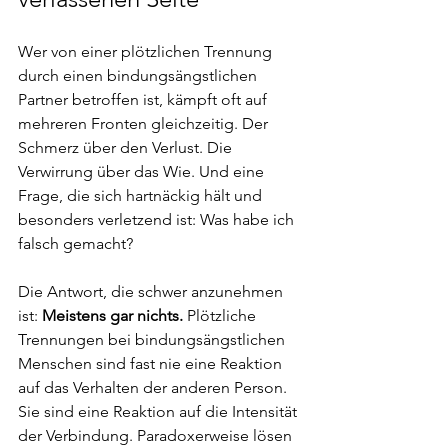
Wer von einer plötzlichen Trennung 
durch einen bindungsängstlichen 
Partner betroffen ist, kämpft oft auf 
mehreren Fronten gleichzeitig. Der 
Schmerz über den Verlust. Die 
Verwirrung über das Wie. Und eine 
Frage, die sich hartnäckig hält und 
besonders verletzend ist: Was habe ich 
falsch gemacht?
Die Antwort, die schwer anzunehmen 
ist: 
Meistens gar nichts.
 Plötzliche 
Trennungen bei bindungsängstlichen 
Menschen sind fast nie eine Reaktion 
auf das Verhalten der anderen Person. 
Sie sind eine Reaktion auf die Intensität 
der Verbindung. Paradoxerweise lösen 