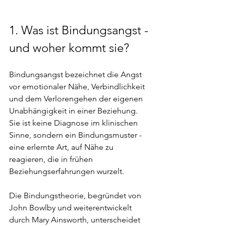
1. 
Was ist Bindungsangst - 
und woher kommt sie?
Bindungsangst bezeichnet die Angst 
vor emotionaler Nähe, Verbindlichkeit 
und dem Verlorengehen der eigenen 
Unabhängigkeit in einer Beziehung. 
Sie ist keine Diagnose im klinischen 
Sinne, sondern ein Bindungsmuster - 
eine erlernte Art, auf Nähe zu 
reagieren, die in frühen 
Beziehungserfahrungen wurzelt.
Die Bindungstheorie, begründet von 
John Bowlby und weiterentwickelt 
durch Mary Ainsworth, unterscheidet 