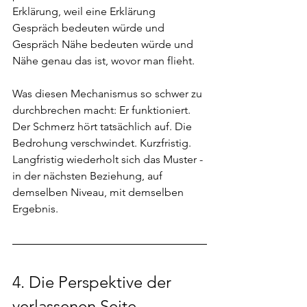
Erklärung, weil eine Erklärung 
Gespräch bedeuten würde und 
Gespräch Nähe bedeuten würde und 
Nähe genau das ist, wovor man flieht.
Was diesen Mechanismus so schwer zu 
durchbrechen macht: Er funktioniert. 
Der Schmerz hört tatsächlich auf. Die 
Bedrohung verschwindet. Kurzfristig. 
Langfristig wiederholt sich das Muster - 
in der nächsten Beziehung, auf 
demselben Niveau, mit demselben 
Ergebnis.
4. 
Die Perspektive der 
verlassenen Seite