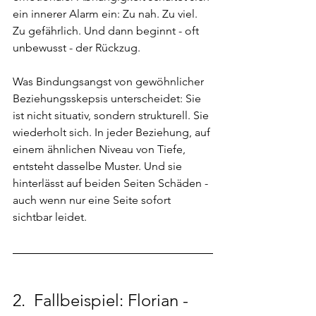
ein innerer Alarm ein: Zu nah. Zu viel. 
Zu gefährlich. Und dann beginnt - oft 
unbewusst - der Rückzug.
Was Bindungsangst von gewöhnlicher 
Beziehungsskepsis unterscheidet: Sie 
ist nicht situativ, sondern strukturell. Sie 
wiederholt sich. In jeder Beziehung, auf 
einem ähnlichen Niveau von Tiefe, 
entsteht dasselbe Muster. Und sie 
hinterlässt auf beiden Seiten Schäden - 
auch wenn nur eine Seite sofort 
sichtbar leidet.
2. 
 Fallbeispiel: Florian - 