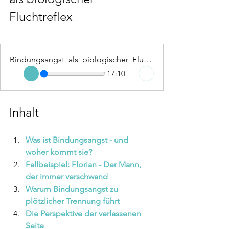
Fluchtreflex
Bindungsangst_als_biologischer_Fluchtreflex
17:10
Inhalt
Was ist Bindungsangst - und 
woher kommt sie?
Fallbeispiel: Florian - Der Mann, 
der immer verschwand
Warum Bindungsangst zu 
plötzlicher Trennung führt
Die Perspektive der verlassenen 
Seite