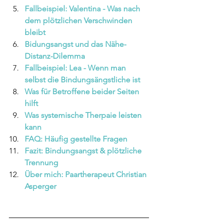
Fallbeispiel: Valentina - Was nach 
dem plötzlichen Verschwinden 
bleibt 
Bidungsangst und das Nähe-
Distanz-Dilemma 
Fallbeispiel: Lea - Wenn man 
selbst die Bindungsängstliche ist
Was für Betroffene beider Seiten 
hilft 
Was systemische Therpaie leisten 
kann 
FAQ: Häufig gestellte Fragen 
Fazit: Bindungsangst & plötzliche 
Trennung 
Über mich: Paartherapeut Christian 
Asperger