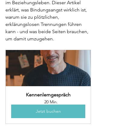
im Beziehungsleben. Dieser Artikel 
erklärt, was Bindungsangst wirklich ist, 
warum sie zu plötzlichen, 
erklärungslosen Trennungen führen 
kann - und was beide Seiten brauchen, 
um damit umzugehen.
Kennenlerngespräch
20 Min.
Jetzt buchen