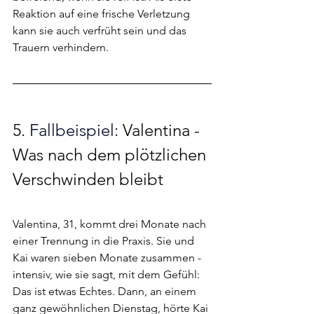
Reaktion auf eine frische Verletzung 
kann sie auch verfrüht sein und das 
Trauern verhindern.
5. 
Fallbeispiel: 
Valentina - 
Was nach dem plötzlichen 
Verschwinden bleibt
Valentina, 31, kommt drei Monate nach 
einer Trennung in die Praxis. Sie und 
Kai waren sieben Monate zusammen - 
intensiv, wie sie sagt, mit dem Gefühl: 
Das ist etwas Echtes. Dann, an einem 
ganz gewöhnlichen Dienstag, hörte Kai 