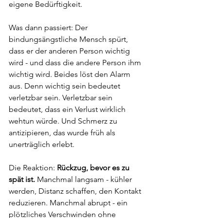
eigene Bedürftigkeit.
Was dann passiert: Der 
bindungsängstliche Mensch spürt, 
dass er der anderen Person wichtig 
wird - und dass die andere Person ihm 
wichtig wird. Beides löst den Alarm 
aus. Denn wichtig sein bedeutet 
verletzbar sein. Verletzbar sein 
bedeutet, dass ein Verlust wirklich 
wehtun würde. Und Schmerz zu 
antizipieren, das wurde früh als 
unerträglich erlebt.
Die Reaktion: 
Rückzug, bevor es zu 
spät ist.
 Manchmal langsam - kühler 
werden, Distanz schaffen, den Kontakt 
reduzieren. Manchmal abrupt - ein 
plötzliches Verschwinden ohne 