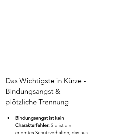
Das Wichtigste in Kürze - 
Bindungsangst & 
plötzliche Trennung
Bindungsangst ist kein 
Charakterfehler:
 Sie ist ein 
erlerntes Schutzverhalten, das aus 