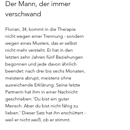
Der Mann, der immer 
verschwand
Florian, 34, kommt in die Therapie 
nicht wegen einer Trennung - sondern 
wegen eines Musters, das er selbst 
nicht mehr versteht. Er hat in den 
letzten zehn Jahren fünf Beziehungen 
begonnen und jede davon ähnlich 
beendet: nach drei bis sechs Monaten, 
meistens abrupt, meistens ohne 
ausreichende Erklärung. Seine letzte 
Partnerin hat ihm in einer Nachricht 
geschrieben: 'Du bist ein guter 
Mensch. Aber du bist nicht fähig zu 
lieben.' Dieser Satz hat ihn erschüttert - 
weil er nicht weiß, ob er stimmt.