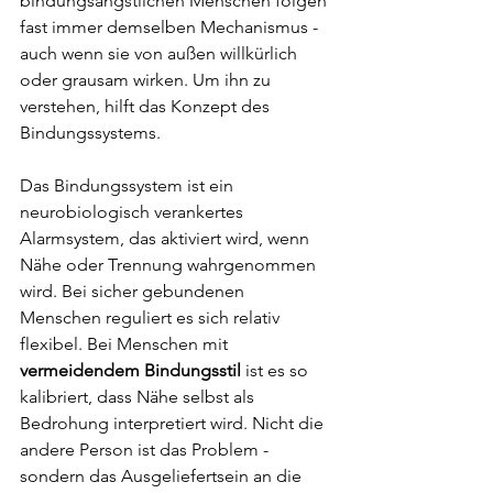
bindungsängstlichen Menschen folgen 
fast immer demselben Mechanismus - 
auch wenn sie von außen willkürlich 
oder grausam wirken. Um ihn zu 
verstehen, hilft das Konzept des 
Bindungssystems.
Das Bindungssystem ist ein 
neurobiologisch verankertes 
Alarmsystem, das aktiviert wird, wenn 
Nähe oder Trennung wahrgenommen 
wird. Bei sicher gebundenen 
Menschen reguliert es sich relativ 
flexibel. Bei Menschen mit 
vermeidendem Bindungsstil
 ist es so 
kalibriert, dass Nähe selbst als 
Bedrohung interpretiert wird. Nicht die 
andere Person ist das Problem - 
sondern das Ausgeliefertsein an die 