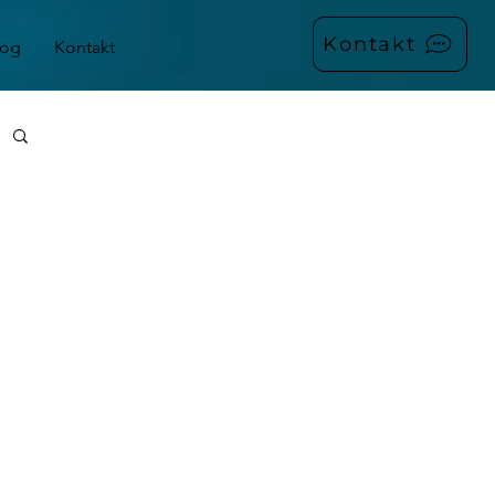
Kontakt
log
Kontakt