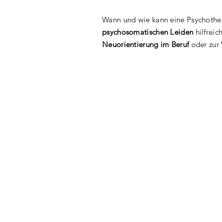
Wann und wie kann eine Psychother
psychosomatischen Leiden
hilfreic
Neuorientierung im Beruf
oder zur