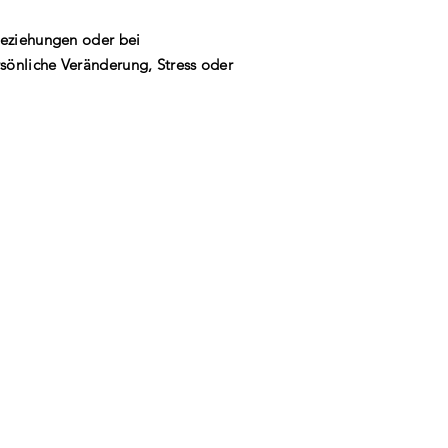
 Beziehungen oder bei
sönliche Veränderung, Stress oder