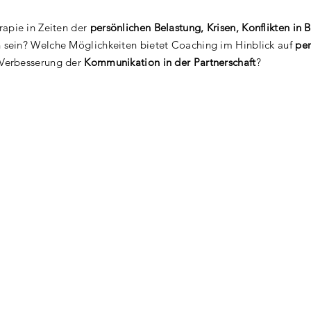
apie in Zeiten der
persönlichen Belastung, Krisen, Konflikten in
h sein? Welche Möglichkeiten bietet Coaching im Hinblick auf
per
 Verbesserung der
Kommunikation in der Partnerschaft
?