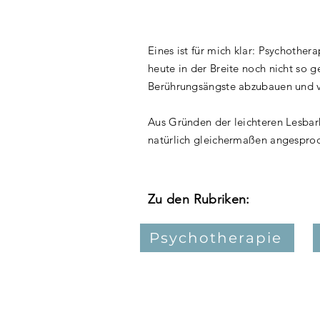
Eines ist für mich klar: Psychother
heute in der Breite noch nicht so 
Berührungsängste abzubauen und vo
Aus Gründen der leichteren Lesbar
natürlich gleichermaßen angespro
Zu den Rubriken:
Psychotherapie