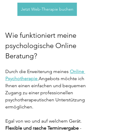
Jetzt Web-Therapie buchen
Wie funktioniert meine 
psychologische Online 
Beratung?
Durch die Erweiterung meines 
Online 
Psychotherapie
Angebots möchte ich 
Ihnen einen einfachen und bequemen 
Zugang zu einer professionellen 
psychotherapeutischen Unterstützung 
ermöglichen. 
Egal von wo und auf welchem Gerät. 
Flexible und rasche Terminvergabe
 - 