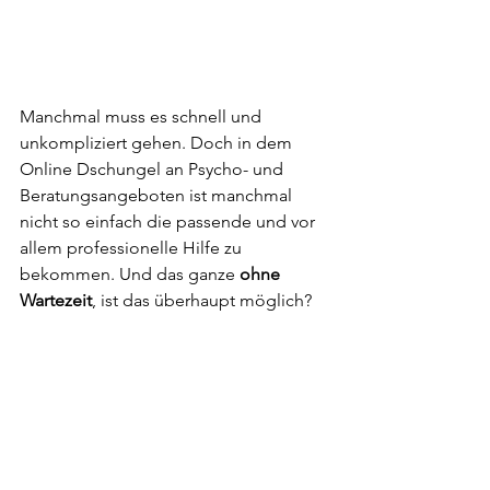
Manchmal muss es schnell und 
unkompliziert gehen. Doch in dem 
Online Dschungel an Psycho- und 
Beratungsangeboten ist manchmal 
nicht so einfach die passende und vor 
allem professionelle Hilfe zu 
bekommen. Und das ganze 
ohne 
Wartezeit
, ist das überhaupt möglich?