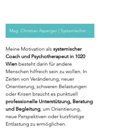
Mag. Christian Asperger | Systemischer Psychotherapeut
Meine Motivation als 
systemischer 
Coach und Psychotherapeut in 1020 
Wien 
besteht darin für andere 
Menschen hilfreich sein zu wollen. In 
Zeiten von Veränderung, neuer 
Orientierung, schweren Belastungen 
oder Krisen braucht es punktuell 
professionelle Unterstützung, Beratung 
und Begleitung
, um Orientierung, 
neue Perspektiven oder kurzfristige 
Entlastung zu ermöglichen.