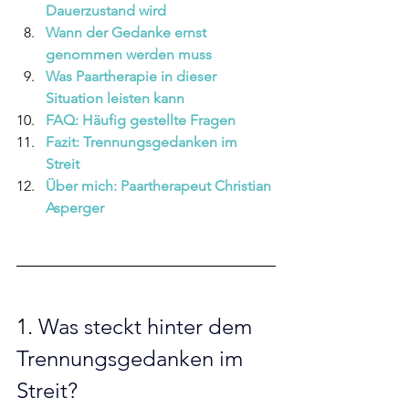
Dauerzustand wird 
Wann der Gedanke ernst 
genommen werden muss 
Was Paartherapie in dieser 
Situation leisten kann 
FAQ: Häufig gestellte Fragen 
Fazit: Trennungsgedanken im 
Streit 
Über mich: Paartherapeut Christian 
Asperger
1. 
Was steckt hinter dem 
Trennungsgedanken im 
Streit?