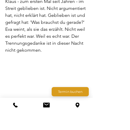
Klaus - zum ersten Mal seit Jahren - im 
Streit geblieben ist. Nicht argumentiert 
hat, nicht erklärt hat. Geblieben ist und 
gefragt hat: 'Was brauchst du gerade?' 
Eva weint, als sie das erzählt. Nicht weil 
es perfekt war. Weil es echt war. Der 
Trennungsgedanke ist in dieser Nacht 
nicht gekommen.
Termin buchen