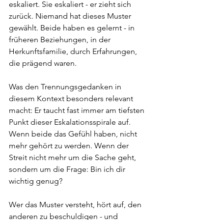
eskaliert. Sie eskaliert - er zieht sich 
zurück. Niemand hat dieses Muster 
gewählt. Beide haben es gelernt - in 
früheren Beziehungen, in der 
Herkunftsfamilie, durch Erfahrungen, 
die prägend waren.
Was den Trennungsgedanken in 
diesem Kontext besonders relevant 
macht: Er taucht fast immer am tiefsten 
Punkt dieser Eskalationsspirale auf. 
Wenn beide das Gefühl haben, nicht 
mehr gehört zu werden. Wenn der 
Streit nicht mehr um die Sache geht, 
sondern um die Frage: Bin ich dir 
wichtig genug?
Wer das Muster versteht, hört auf, den 
anderen zu beschuldigen - und 