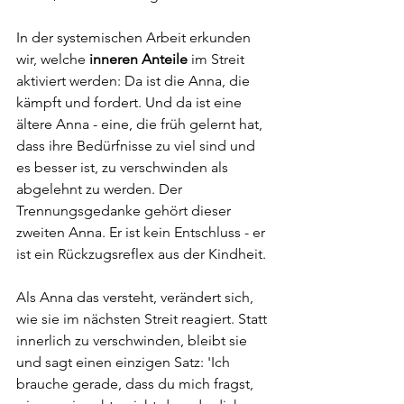
In der systemischen Arbeit erkunden 
wir, welche 
inneren Anteile
 im Streit 
aktiviert werden: Da ist die Anna, die 
kämpft und fordert. Und da ist eine 
ältere Anna - eine, die früh gelernt hat, 
dass ihre Bedürfnisse zu viel sind und 
es besser ist, zu verschwinden als 
abgelehnt zu werden. Der 
Trennungsgedanke gehört dieser 
zweiten Anna. Er ist kein Entschluss - er 
ist ein Rückzugsreflex aus der Kindheit.
Als Anna das versteht, verändert sich, 
wie sie im nächsten Streit reagiert. Statt 
innerlich zu verschwinden, bleibt sie 
und sagt einen einzigen Satz: 'Ich 
brauche gerade, dass du mich fragst, 