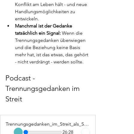
Konflikt am Leben hält - und neue 
Handlungsmöglichkeiten zu 
entwickeln.
Manchmal ist der Gedanke 
tatsächlich ein Signal:
 Wenn die 
Trennungsgedanken überwiegen 
und die Beziehung keine Basis 
mehr hat, ist das etwas, das gehört 
- nicht verdrängt - werden sollte.
Podcast - 
Trennungsgedanken im 
Streit
Trennungsgedanken_im_Streit_als_Schutzreflex
26:28