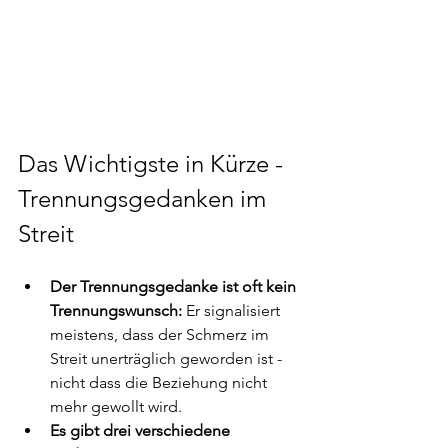
Das Wichtigste in Kürze - 
Trennungsgedanken im 
Streit
Der Trennungsgedanke ist oft kein 
Trennungswunsch:
 Er signalisiert 
meistens, dass der Schmerz im 
Streit unerträglich geworden ist - 
nicht dass die Beziehung nicht 
mehr gewollt wird.
Es gibt drei verschiedene 