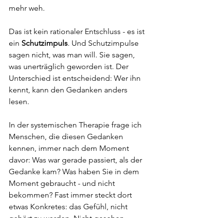
mehr weh.
Das ist kein rationaler Entschluss - es ist 
ein 
Schutzimpuls
. Und Schutzimpulse 
sagen nicht, was man will. Sie sagen, 
was unerträglich geworden ist. Der 
Unterschied ist entscheidend: Wer ihn 
kennt, kann den Gedanken anders 
lesen.
In der systemischen Therapie frage ich 
Menschen, die diesen Gedanken 
kennen, immer nach dem Moment 
davor: Was war gerade passiert, als der 
Gedanke kam? Was haben Sie in dem 
Moment gebraucht - und nicht 
bekommen? Fast immer steckt dort 
etwas Konkretes: das Gefühl, nicht 