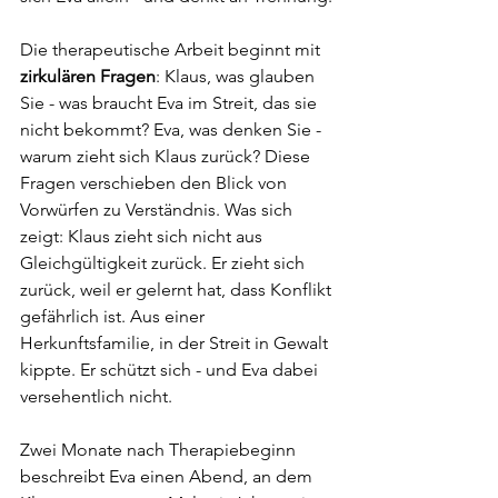
Die therapeutische Arbeit beginnt mit 
zirkulären Fragen
: Klaus, was glauben 
Sie - was braucht Eva im Streit, das sie 
nicht bekommt? Eva, was denken Sie - 
warum zieht sich Klaus zurück? Diese 
Fragen verschieben den Blick von 
Vorwürfen zu Verständnis. Was sich 
zeigt: Klaus zieht sich nicht aus 
Gleichgültigkeit zurück. Er zieht sich 
zurück, weil er gelernt hat, dass Konflikt 
gefährlich ist. Aus einer 
Herkunftsfamilie, in der Streit in Gewalt 
kippte. Er schützt sich - und Eva dabei 
versehentlich nicht.
Zwei Monate nach Therapiebeginn 
beschreibt Eva einen Abend, an dem 