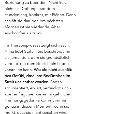
Beziehung zu beenden. Nicht kurz, 
nicht als Drohung - sondern 
stundenlang, konkret, mit Plänen. Dann 
schläft sie darüber. Am nächsten 
Morgen ist sie wieder da. Aber 
erschöpfter als zuvor.
Im Therapieprozess zeigt sich rasch: 
Anna liebt Stefan. Sie beschreibt ihn 
als jemanden, dem sie grundsätzlich 
vertraut, mit dem sie sich ein Leben 
vorstellen kann. 
Was sie nicht aushält: 
das Gefühl, dass ihre Bedürfnisse im 
Streit unsichtbar werden
. Stefan 
argumentiert, erklärt, verteidigt sich - 
aber er fragt nie, wie es ihr geht. Der 
Trennungsgedanke kommt immer 
genau in diesem Moment: wenn sie 
merkt, dass sie nicht gesehen wird.