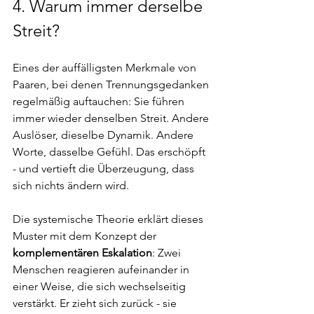
4. 
Warum immer derselbe 
Streit?
Eines der auffälligsten Merkmale von 
Paaren, bei denen Trennungsgedanken 
regelmäßig auftauchen: Sie führen 
immer wieder denselben Streit. Andere 
Auslöser, dieselbe Dynamik. Andere 
Worte, dasselbe Gefühl. Das erschöpft 
- und vertieft die Überzeugung, dass 
sich nichts ändern wird.
Die systemische Theorie erklärt dieses 
Muster mit dem Konzept der 
komplementären Eskalation
: Zwei 
Menschen reagieren aufeinander in 
einer Weise, die sich wechselseitig 
verstärkt. Er zieht sich zurück - sie 