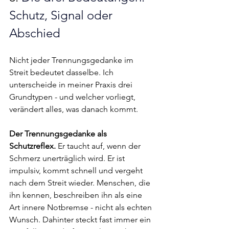
Schutz, Signal oder 
Abschied
Nicht jeder Trennungsgedanke im 
Streit bedeutet dasselbe. Ich 
unterscheide in meiner Praxis drei 
Grundtypen - und welcher vorliegt, 
verändert alles, was danach kommt.
Der Trennungsgedanke als 
Schutzreflex.
 Er taucht auf, wenn der 
Schmerz unerträglich wird. Er ist 
impulsiv, kommt schnell und vergeht 
nach dem Streit wieder. Menschen, die 
ihn kennen, beschreiben ihn als eine 
Art innere Notbremse - nicht als echten 
Wunsch. Dahinter steckt fast immer ein 