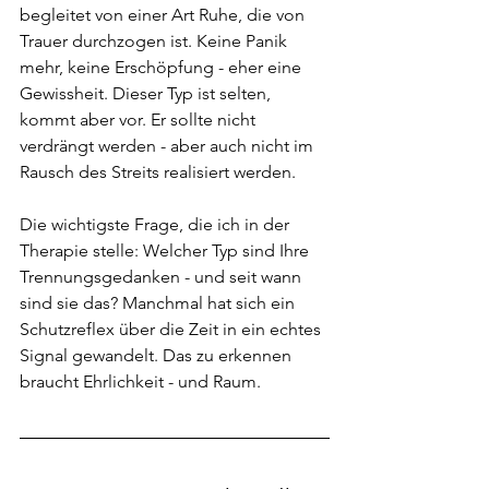
begleitet von einer Art Ruhe, die von 
Trauer durchzogen ist. Keine Panik 
mehr, keine Erschöpfung - eher eine 
Gewissheit. Dieser Typ ist selten, 
kommt aber vor. Er sollte nicht 
verdrängt werden - aber auch nicht im 
Rausch des Streits realisiert werden.
Die wichtigste Frage, die ich in der 
Therapie stelle: Welcher Typ sind Ihre 
Trennungsgedanken - und seit wann 
sind sie das? Manchmal hat sich ein 
Schutzreflex über die Zeit in ein echtes 
Signal gewandelt. Das zu erkennen 
braucht Ehrlichkeit - und Raum.