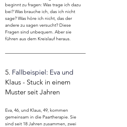
beginnt zu fragen: Was trage ich dazu 
bei? Was brauche ich, das ich nicht 
sage? Was höre ich nicht, das der 
andere zu sagen versucht? Diese 
Fragen sind unbequem. Aber sie 
führen aus dem Kreislauf heraus.
5. 
Fallbeispiel: Eva und 
Klaus - Stuck in einem 
Muster seit Jahren
Eva, 46, und Klaus, 49, kommen 
gemeinsam in die Paartherapie. Sie 
sind seit 18 Jahren zusammen, zwei 