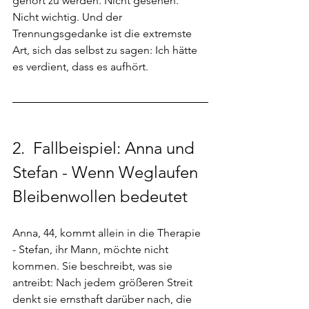
gehört zu werden. Nicht gesehen. 
Nicht wichtig. Und der 
Trennungsgedanke ist die extremste 
Art, sich das selbst zu sagen: Ich hätte 
es verdient, dass es aufhört.
2. 
 Fallbeispiel: Anna und 
Stefan - Wenn Weglaufen 
Bleibenwollen bedeutet
Anna, 44, kommt allein in die Therapie 
- Stefan, ihr Mann, möchte nicht 
kommen. Sie beschreibt, was sie 
antreibt: Nach jedem größeren Streit 
denkt sie ernsthaft darüber nach, die 