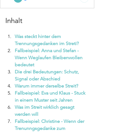
Inhalt
Was steckt hinter dem 
Trennungsgedanken im Streti?
Fallbeispiel: Anna und Stefan - 
Wenn Weglaufen Bleibenwollen 
bedeutet 
Die drei Bedeutungen: Schutz, 
Signal oder Abschied 
Warum immer derselbe Streit?
Fallbeispiel: Eva und Klaus - Stuck 
in einem Muster seit Jahren
Was im Streit wirklich gesagt 
werden will
Fallbeispiel: Christine - Wenn der 
Trenunngsgedanke zum 