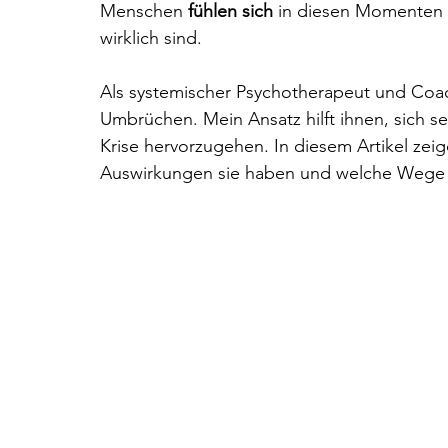
Menschen
 fühlen sich
 in diesen Momenten 
wirklich sind.
Als systemischer Psychotherapeut und Coac
Umbrüchen. Mein Ansatz hilft ihnen, sich s
Krise hervorzugehen. In diesem Artikel zeige
Auswirkungen sie haben und welche Wege z