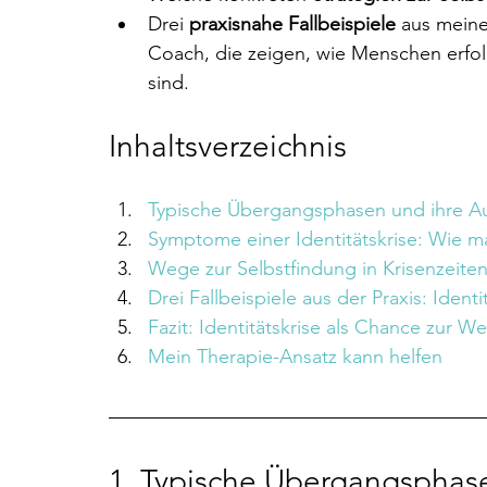
Drei
 praxisnahe Fallbeispiele
 aus meine
Coach, die zeigen, wie Menschen erfol
sind.
Inhaltsverzeichnis
Typische Übergangsphasen und ihre Au
Symptome einer Identitätskrise: Wie m
Wege zur Selbstfindung in Krisenzeiten
Drei Fallbeispiele aus der Praxis: Iden
Fazit: Identitätskrise als Chance zur W
Mein Therapie-Ansatz kann helfen
1. 
Typische Übergangsphase