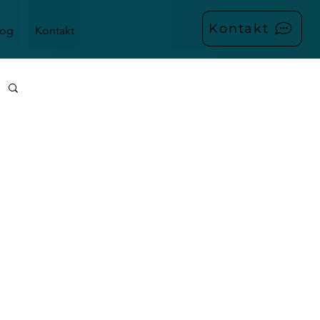
Kontakt
log
Kontakt