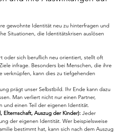
e gewohnte Identität neu zu hinterfragen und 
he Situationen, die Identitätskrisen auslösen 
 oder sich beruflich neu orientiert, stellt oft 
iele infrage. Besonders bei Menschen, die ihre 
olle verknüpfen, kann dies zu tiefgehenden 
ung prägt unser Selbstbild. Ihr Ende kann dazu 
sen. Man verliert nicht nur einen Partner, 
und einen Teil der eigenen Identität.
 Elternschaft, Auszug der Kinder):
 Jeder 
ung der eigenen Identität. Wer beispielsweise 
 Familie bestimmt hat, kann sich nach dem Auszug 