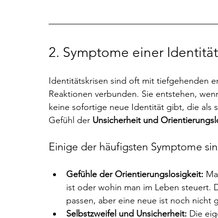
2. 
Symptome einer Identität
Identitätskrisen sind oft mit tiefgehenden 
Reaktionen verbunden. Sie entstehen, wenn
keine sofortige neue Identität gibt, die als
Gefühl der 
Unsicherheit und Orientierungslo
Einige der häufigsten Symptome si
Gefühle der Orientierungslosigkeit:
 Ma
ist oder wohin man im Leben steuert. Di
passen, aber eine neue ist noch nicht g
Selbstzweifel und Unsicherheit:
 Die ei