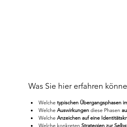
Was Sie hier erfahren könn
Welche 
typischen Übergangsphasen i
Welche 
Auswirkungen
 diese Phasen 
au
Welche 
Anzeichen auf eine Identitätskr
Welche konkreten 
Strategien zur Selb