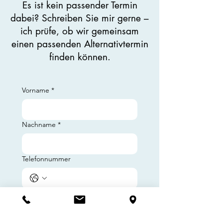
Es ist kein passender Termin
dabei? Schreiben Sie mir gerne –
ich prüfe, ob wir gemeinsam
einen passenden Alternativtermin
finden können.
Vorname
*
Nachname
*
Telefonnummer
E-Mail-Adresse
*