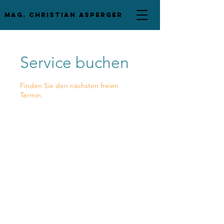
mag. Christian asperger
Service buchen
Finden Sie den nächsten freien
Termin.