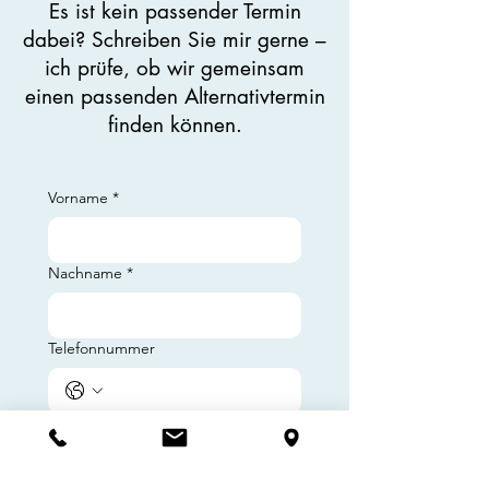
Es ist kein passender Termin
dabei? Schreiben Sie mir gerne –
ich prüfe, ob wir gemeinsam
einen passenden Alternativtermin
finden können.
Vorname
*
Nachname
*
Telefonnummer
E-Mail-Adresse
*