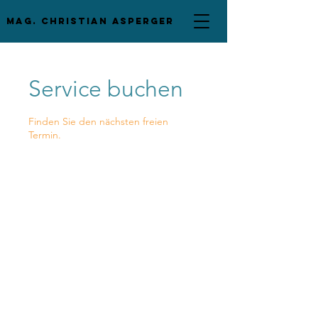
mag. Christian asperger
Service buchen
Finden Sie den nächsten freien
Termin.