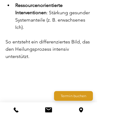
Ressourcenorientierte 
Interventionen
: Stärkung gesunder 
Systemanteile (z. B. erwachsenes 
Ich).
So entsteht ein differenziertes Bild, das 
den Heilungsprozess intensiv 
unterstützt.
Termin buchen