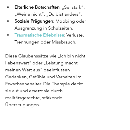
Elterliche Botschaften
: „Sei stark“, 
„Weine nicht“, „Du bist anders“.
Soziale Prägungen
: Mobbing oder 
Ausgrenzung in Schulzeiten.
Traumatische Erlebnisse
: Verluste, 
Trennungen oder Missbrauch.
Diese Glaubenssätze wie „Ich bin nicht 
liebenswert“ oder „Leistung macht 
meinen Wert aus“ beeinflussen 
Gedanken, Gefühle und Verhalten im 
Erwachsenenalter. Die Therapie deckt 
sie auf und ersetzt sie durch 
realitätsgerechte, stärkende 
Überzeugungen.