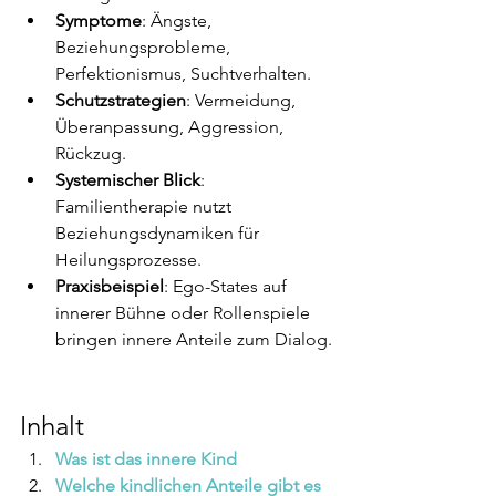
Symptome
: Ängste, 
Beziehungsprobleme, 
Perfektionismus, Suchtverhalten.
Schutzstrategien
: Vermeidung, 
Überanpassung, Aggression, 
Rückzug.
Systemischer Blick
: 
Familientherapie nutzt 
Beziehungsdynamiken für 
Heilungsprozesse.
Praxisbeispiel
: Ego-States auf 
innerer Bühne oder Rollenspiele 
bringen innere Anteile zum Dialog.
Inhalt
Was ist das innere Kind
Welche kindlichen Anteile gibt es 