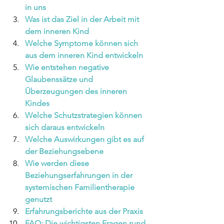
in uns 
Was ist das Ziel in der Arbeit mit 
dem inneren Kind 
Welche Symptome können sich 
aus dem inneren Kind entwickeln
Wie entstehen negative 
Glaubenssätze und 
Überzeugungen des inneren 
Kindes 
Welche Schutzstrategien können 
sich daraus entwickeln 
Welche Auswirkungen gibt es auf 
der Beziehungsebene 
Wie werden diese 
Beziehungserfahrungen in der 
systemischen Familientherapie 
genutzt
Erfahrungsberichte aus der Praxis 
FAQ: Die wichtigsten Fragen rund 