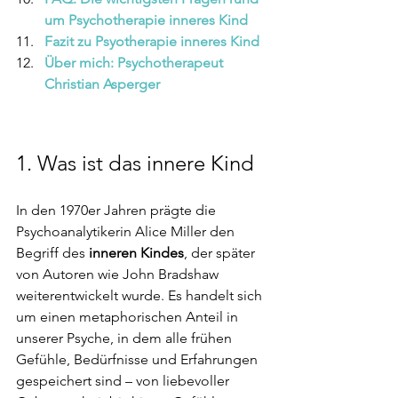
um Psychotherapie inneres Kind 
Fazit zu Psyotherapie inneres Kind
Über mich: Psychotherapeut 
Christian Asperger
1. Was ist das innere Kind
In den 1970er Jahren prägte die 
Psychoanalytikerin Alice Miller den 
Begriff des 
inneren Kindes
, der später 
von Autoren wie John Bradshaw 
weiterentwickelt wurde. Es handelt sich 
um einen metaphorischen Anteil in 
unserer Psyche, in dem alle frühen 
Gefühle, Bedürfnisse und Erfahrungen 
gespeichert sind – von liebevoller 