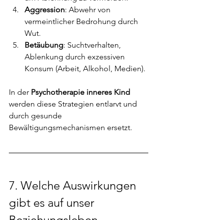
Aggression
: Abwehr von 
vermeintlicher Bedrohung durch 
Wut.
Betäubung
: Suchtverhalten, 
Ablenkung durch exzessiven 
Konsum (Arbeit, Alkohol, Medien).
In der 
Psychotherapie inneres Kind
werden diese Strategien entlarvt und 
durch gesunde 
Bewältigungsmechanismen ersetzt.
7. 
Welche Auswirkungen 
gibt es auf unser 
Beziehungsleben