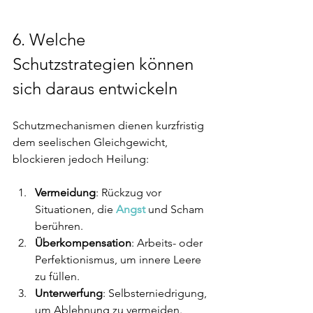
6. 
Welche 
Schutzstrategien können 
sich daraus entwickeln
Schutzmechanismen dienen kurzfristig 
dem seelischen Gleichgewicht, 
blockieren jedoch Heilung:
Vermeidung
: Rückzug vor 
Situationen, die 
Angst
 und Scham 
berühren.
Überkompensation
: Arbeits- oder 
Perfektionismus, um innere Leere 
zu füllen.
Unterwerfung
: Selbsterniedrigung, 
um Ablehnung zu vermeiden.