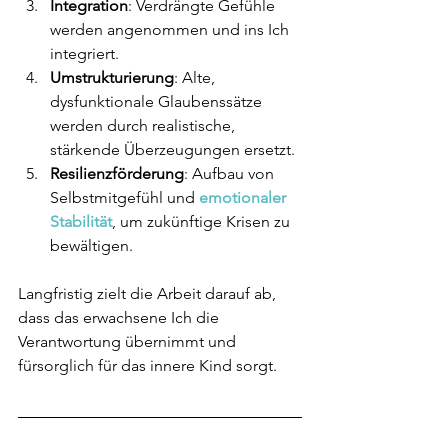
Integration
: Verdrängte Gefühle 
werden angenommen und ins Ich 
integriert.
Umstrukturierung
: Alte, 
dysfunktionale Glaubenssätze 
werden durch realistische, 
stärkende Überzeugungen ersetzt.
Resilienzförderung
: Aufbau von 
Selbstmitgefühl und
 emotionaler 
Stabilität
, um zukünftige Krisen zu 
bewältigen.
Langfristig zielt die Arbeit darauf ab, 
dass das erwachsene Ich die 
Verantwortung übernimmt und 
fürsorglich für das innere Kind sorgt.