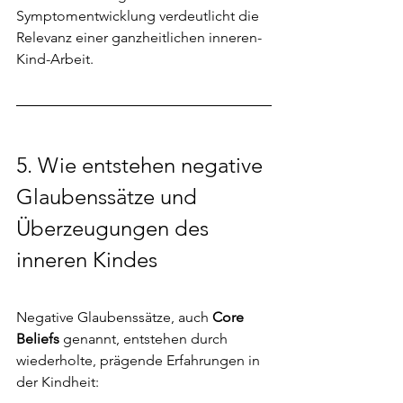
Symptomentwicklung verdeutlicht die 
Relevanz einer ganzheitlichen inneren-
Kind-Arbeit.
5. 
Wie entstehen negative 
Glaubenssätze und 
Überzeugungen des 
inneren Kindes
Negative Glaubenssätze, auch 
Core 
Beliefs
 genannt, entstehen durch 
wiederholte, prägende Erfahrungen in 
der Kindheit: