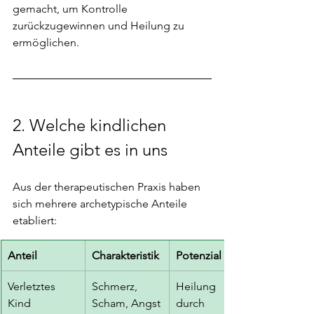
gemacht, um Kontrolle 
zurückzugewinnen und Heilung zu 
ermöglichen.
2. Welche kindlichen 
Anteile gibt es in uns
Aus der therapeutischen Praxis haben 
sich mehrere archetypische Anteile 
etabliert:
Anteil
Charakteristik
Potenzial
Verletztes 
Schmerz, 
Heilung 
Kind
Scham, Angst
durch 