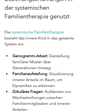
der systemischen 
Familientherapie genutzt
Die
systemische Familientherapie
bezieht das innere Kind in das gesamte 
System ein:
Genogramm-Arbeit
: Darstellung 
familiärer Muster über 
Generationen hinweg.
Familienaufstellung
: Visualisierung 
innerer Anteile im Raum, um 
Dynamiken zu erkennen.
Zirkuläres Fragen
: Aufdecken von 
Wechselwirkungen zwischen 
Familienmitgliedern und inneren 
Anteilen.