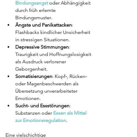
Bindungsangst
 oder Abhängigkeit 
durch früh erlernte 
Bindungsmuster.
Ängste und Panikattacken
: 
Flashbacks kindlicher Unsicherheit 
in stressigen Situationen.
Depressive Stimmungen
: 
Traurigkeit und Hoffnungslosigkeit 
als Ausdruck verlorener 
Geborgenheit.
Somatisierungen
: Kopf‑, Rücken‑ 
oder Magenbeschwerden als 
Übersetzung unverarbeiteter 
Emotionen.
Sucht- und Essstörungen
: 
Substanzen oder 
Essen als Mittel 
zur Emotionsregulation
.
Eine vielschichtige 