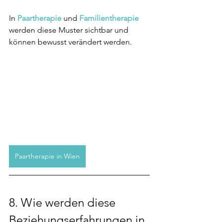
In 
Paartherapie
 und 
Familientherapie
werden diese Muster sichtbar und 
können bewusst verändert werden.
Paartherapie in Wien
8. 
Wie werden diese 
Beziehungserfahrungen in 