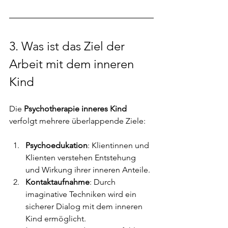
3. Was ist das Ziel der 
Arbeit mit dem inneren 
Kind
Die 
Psychotherapie inneres Kind
verfolgt mehrere überlappende Ziele:
Psychoedukation
: Klientinnen und 
Klienten verstehen Entstehung 
und Wirkung ihrer inneren Anteile.
Kontaktaufnahme
: Durch 
imaginative Techniken wird ein 
sicherer Dialog mit dem inneren 
Kind ermöglicht.