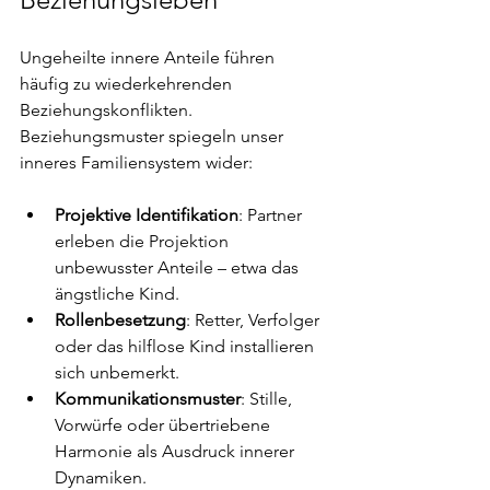
Ungeheilte innere Anteile führen 
häufig zu wiederkehrenden 
Beziehungskonflikten. 
Beziehungsmuster spiegeln unser 
inneres Familiensystem wider:
Projektive Identifikation
: Partner 
erleben die Projektion 
unbewusster Anteile – etwa das 
ängstliche Kind.
Rollenbesetzung
: Retter, Verfolger 
oder das hilflose Kind installieren 
sich unbemerkt.
Kommunikationsmuster
: Stille, 
Vorwürfe oder übertriebene 
Harmonie als Ausdruck innerer 
Dynamiken.