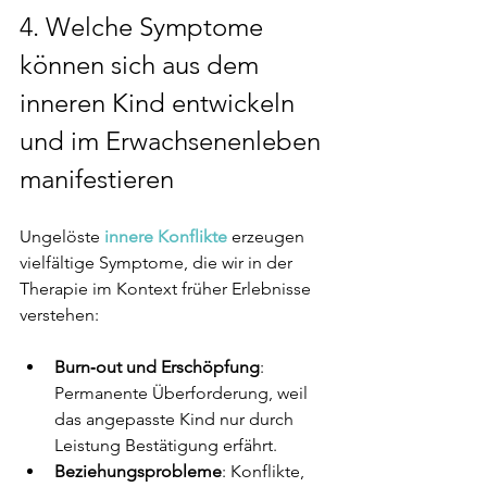
4. 
Welche Symptome 
können sich aus dem 
inneren Kind entwickeln 
und im Erwachsenenleben 
manifestieren
Ungelöste 
innere Konflikte
 erzeugen 
vielfältige Symptome, die wir in der 
Therapie im Kontext früher Erlebnisse 
verstehen:
Burn‑out und Erschöpfung
: 
Permanente Überforderung, weil 
das angepasste Kind nur durch 
Leistung Bestätigung erfährt.
Beziehungsprobleme
: Konflikte, 