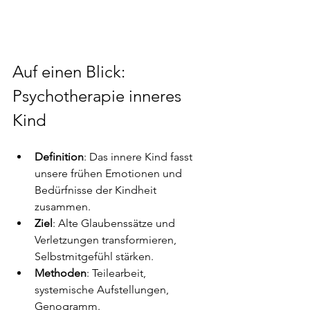
Auf einen Blick: 
Psychotherapie inneres 
Kind
Definition
: Das innere Kind fasst 
unsere frühen Emotionen und 
Bedürfnisse der Kindheit 
zusammen.
Ziel
: Alte Glaubenssätze und 
Verletzungen transformieren, 
Selbstmitgefühl stärken.
Methoden
: Teilearbeit, 
systemische Aufstellungen, 
Genogramm.