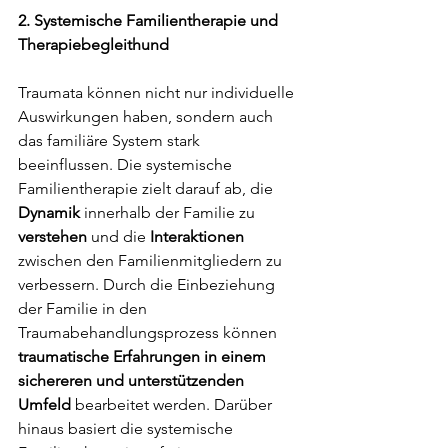
2. Systemische Familientherapie und 
Therapiebegleithund
Traumata können nicht nur individuelle 
Auswirkungen haben, sondern auch 
das familiäre System stark 
beeinflussen. Die systemische 
Familientherapie zielt darauf ab, die 
Dynamik 
innerhalb der Familie zu 
verstehen
 und die 
Interaktionen
zwischen den Familienmitgliedern zu 
verbessern. Durch die Einbeziehung 
der Familie in den 
Traumabehandlungsprozess können 
traumatische Erfahrungen in einem 
sichereren und unterstützenden 
Umfeld 
bearbeitet werden. Darüber 
hinaus basiert die systemische 