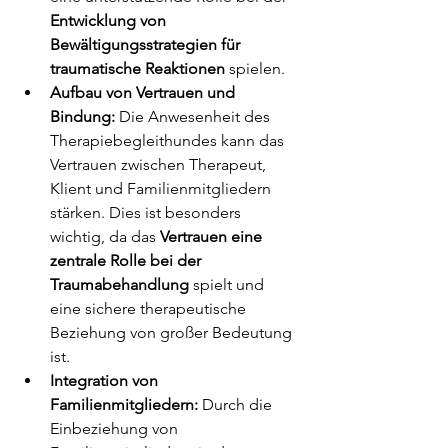
Entwicklung von 
Bewältigungsstrategien für 
traumatische Reaktionen
 spielen.
Aufbau von Vertrauen und 
Bindung: 
Die Anwesenheit des 
Therapiebegleithundes kann das 
Vertrauen zwischen Therapeut, 
Klient und Familienmitgliedern 
stärken. Dies ist besonders 
wichtig, da das 
Vertrauen eine 
zentrale Rolle bei der 
Traumabehandlung 
spielt und 
eine sichere therapeutische 
Beziehung von großer Bedeutung 
ist.
Integration von 
Familienmitgliedern:
 Durch die 
Einbeziehung von 