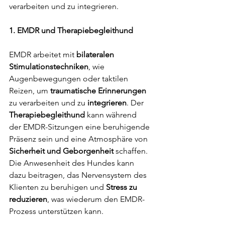
verarbeiten und zu integrieren.
1. EMDR und Therapiebegleithund 
EMDR arbeitet mit
 bilateralen 
Stimulationstechniken
, wie 
Augenbewegungen oder taktilen 
Reizen, um 
traumatische Erinnerungen
zu verarbeiten und zu 
integrieren
. Der 
Therapiebegleithund
 kann während 
der EMDR-Sitzungen eine beruhigende 
Präsenz sein und eine Atmosphäre von 
Sicherheit und Geborgenheit 
schaffen. 
Die Anwesenheit des Hundes kann 
dazu beitragen, das Nervensystem des 
Klienten zu beruhigen und 
Stress zu 
reduzieren
, was wiederum den EMDR-
Prozess unterstützen kann.