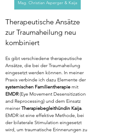
Mag. Christian Asperger & Kaija
Therapeutische Ansätze 
zur Traumaheilung neu 
kombiniert
Es gibt verschiedene therapeutische 
Ansätze, die bei der Traumaheilung 
eingesetzt werden können. In meiner 
Praxis verbinde ich dazu Elemente der 
systemischen Familientherapie
 mit 
EMDR 
(Eye Movement Desensitization 
and Reprocessing) und dem Einsatz 
meiner 
Therapiebegleithündin Kaija
. 
EMDR ist eine effektive Methode, bei 
der bilaterale Stimulation eingesetzt 
wird, um traumatische Erinnerungen zu 