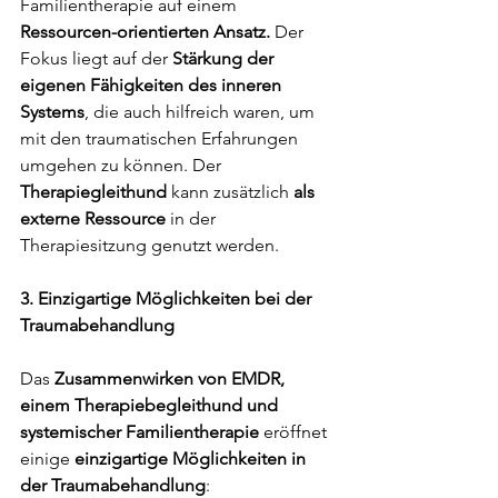
Familientherapie auf einem 
Ressourcen-orientierten Ansatz.
 Der 
Fokus liegt auf der 
Stärkung der 
eigenen Fähigkeiten des inneren 
Systems
, die auch hilfreich waren, um 
mit den traumatischen Erfahrungen 
umgehen zu können. Der 
Therapiegleithund
 kann zusätzlich 
als 
externe Ressource 
in der 
Therapiesitzung genutzt werden.
3. Einzigartige Möglichkeiten bei der 
Traumabehandlung 
Das 
Zusammenwirken von EMDR, 
einem Therapiebegleithund und 
systemischer Familientherapie
 eröffnet 
einige 
einzigartige Möglichkeiten in 
der Traumabehandlung
: