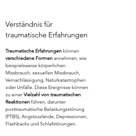
Verständnis für 
traumatische Erfahrungen
Traumatische Erfahrungen
 können 
verschiedene Formen 
annehmen, wie 
beispielsweise körperlichen 
Missbrauch, sexuellen Missbrauch, 
Vernachlässigung, Naturkatastrophen 
oder Unfälle. Diese Ereignisse können 
zu einer 
Vielzahl von traumatischen 
Reaktionen 
führen, darunter 
posttraumatische Belastungsstörung 
(PTBS), Angstzustände, Depressionen, 
Flashbacks und Schlafstörungen.