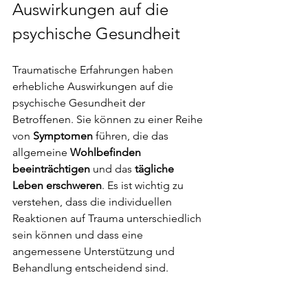
Auswirkungen auf die 
psychische Gesundheit 
Traumatische Erfahrungen haben 
erhebliche Auswirkungen auf die 
psychische Gesundheit der 
Betroffenen. Sie können zu einer Reihe 
von 
Symptomen 
führen, die das 
allgemeine 
Wohlbefinden 
beeinträchtigen
 und das 
tägliche 
Leben erschweren
. Es ist wichtig zu 
verstehen, dass die individuellen 
Reaktionen auf Trauma unterschiedlich 
sein können und dass eine 
angemessene Unterstützung und 
Behandlung entscheidend sind.