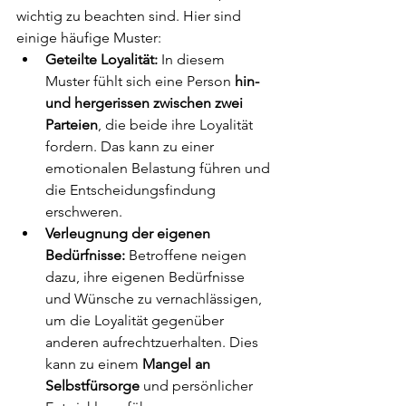
wichtig zu beachten sind. Hier sind 
einige häufige Muster:
Geteilte Loyalität:
 In diesem 
Muster fühlt sich eine Person 
hin- 
und hergerissen zwischen zwei 
Parteien
, die beide ihre Loyalität 
fordern. Das kann zu einer 
emotionalen Belastung führen und 
die Entscheidungsfindung 
erschweren.
Verleugnung der eigenen 
Bedürfnisse:
 Betroffene neigen 
dazu, ihre eigenen Bedürfnisse 
und Wünsche zu vernachlässigen, 
um die Loyalität gegenüber 
anderen aufrechtzuerhalten. Dies 
kann zu einem 
Mangel an 
Selbstfürsorge 
und persönlicher 