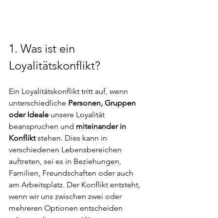
1. Was ist ein 
Loyalitätskonflikt? 
Ein Loyalitätskonflikt tritt auf, wenn 
unterschiedliche
 Personen, Gruppen 
oder Ideale 
unsere Loyalität 
beanspruchen und 
miteinander in 
Konflikt
 stehen. Dies kann in 
verschiedenen Lebensbereichen 
auftreten, sei es in Beziehungen, 
Familien, Freundschaften oder auch 
am Arbeitsplatz. Der Konflikt entsteht, 
wenn wir uns zwischen zwei oder 
mehreren Optionen entscheiden 