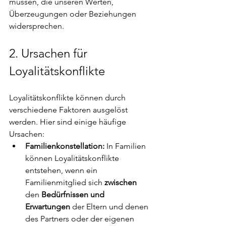
müssen, die unseren Werten, 
Überzeugungen oder Beziehungen 
widersprechen.
2. Ursachen für 
Loyalitätskonflikte 
Loyalitätskonflikte können durch 
verschiedene Faktoren ausgelöst 
werden. Hier sind einige häufige 
Ursachen:
Familienkonstellation:
 In Familien 
können Loyalitätskonflikte 
entstehen, wenn ein 
Familienmitglied sich 
zwischen
den 
Bedürfnissen und 
Erwartungen 
der Eltern und denen 
des Partners oder der eigenen 