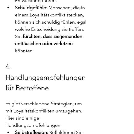
Entwicklung führen.
Schuldgefühle:
 Menschen, die in 
einem Loyalitätskonflikt stecken, 
können sich schuldig fühlen, egal 
welche Entscheidung sie treffen. 
Sie 
fürchten, dass sie jemanden 
enttäuschen oder verletzen 
könnten.
4. 
Handlungsempfehlungen 
für Betroffene 
Es gibt verschiedene Strategien, um 
mit Loyalitätskonflikten umzugehen. 
Hier sind einige 
Handlungsempfehlungen:
Selbstreflexion: 
Reflektieren Sie 