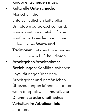
Kinder
 entscheiden muss
.
Kulturelle Unterschiede:
Menschen, die in 
unterschiedlichen kulturellen 
Umfeldern aufgewachsen sind, 
können mit Loyalitätskonflikten 
konfrontiert werden, wenn ihre 
individuellen 
Werte und 
Traditionen
 mit den Erwartungen 
ihrer Gemeinschaft 
kollidieren
.
Arbeitgeber/Arbeitnehmer-
Beziehungen: 
Konflikte zwischen 
Loyalität gegenüber dem 
Arbeitgeber und persönlichen 
Überzeugungen können auftreten, 
wenn beispielsweise 
moralische 
Dilemmata oder unethisches 
Verhalten im Arbeitsumfeld 
auftreten.