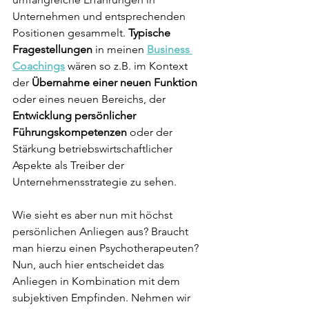
Unternehmen und entsprechenden 
Positionen gesammelt. 
Typische 
Fragestellungen
 in meinen
Business 
Coachings
 wären so z.B. im Kontext 
der 
Übernahme einer neuen Funktion 
oder eines neuen Bereichs, der 
Entwicklung persönlicher 
Führungskompetenzen 
oder der 
Stärkung betriebswirtschaftlicher 
Aspekte als Treiber der 
Unternehmensstrategie zu sehen.
Wie sieht es aber nun mit höchst 
persönlichen Anliegen aus? Braucht 
man hierzu einen Psychotherapeuten? 
Nun, auch hier entscheidet das 
Anliegen in Kombination mit dem 
subjektiven Empfinden. Nehmen wir 