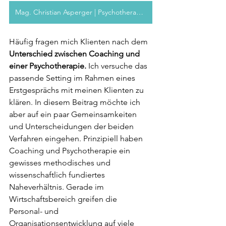
Mag. Christian Asperger | Psychotherapeut
Häufig fragen mich Klienten nach dem 
Unterschied zwischen Coaching und 
einer Psychotherapie.
 Ich versuche das 
passende Setting im Rahmen eines 
Erstgesprächs mit meinen Klienten zu 
klären. In diesem Beitrag möchte ich 
aber auf ein paar Gemeinsamkeiten 
und Unterscheidungen der beiden 
Verfahren eingehen. Prinzipiell haben 
Coaching und Psychotherapie ein 
gewisses methodisches und 
wissenschaftlich fundiertes 
Naheverhältnis. Gerade im 
Wirtschaftsbereich greifen die 
Personal- und 
Organisationsentwicklung auf viele 