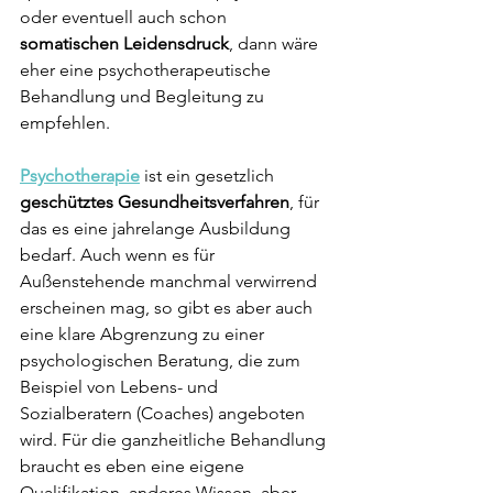
oder eventuell auch schon 
somatischen Leidensdruck
, dann wäre 
eher eine psychotherapeutische 
Behandlung und Begleitung zu 
empfehlen.
Psychotherapie
ist ein gesetzlich 
geschütztes Gesundheitsverfahren
, für 
das es eine jahrelange Ausbildung 
bedarf. Auch wenn es für 
Außenstehende manchmal verwirrend 
erscheinen mag, so gibt es aber auch 
eine klare Abgrenzung zu einer 
psychologischen Beratung, die zum 
Beispiel von Lebens- und 
Sozialberatern (Coaches) angeboten 
wird. Für die ganzheitliche Behandlung 
braucht es eben eine eigene 
Qualifikation, anderes Wissen, aber 