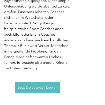
Psychotherapie geeignet. Diese simple 
Unterscheidung würde aber viel zu kurz 
greifen. Einerseits arbeiten Coaches 
nicht nur im Wirtschafts- oder 
Personalkontext. So gibt es ja 
beispielsweise Sport Coaches aber 
auch Life- oder Eltern-Coaches. 
Andererseits kann auch ein berufliches 
Thema, z.B. ein Job-Verlust, Menschen 
in tiefgreifende Probleme, an den 
Rande eines tiefschwarzen Loches 
führen. Es braucht also andere Kriterien 
zur Unterscheidung.
Jetzt Erstgespräch buchen