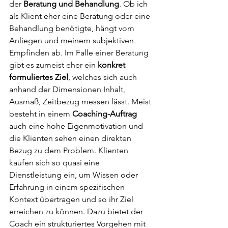
der 
Beratung und Behandlung
. Ob ich 
als Klient eher eine Beratung oder eine 
Behandlung benötigte, hängt vom 
Anliegen und meinem subjektiven 
Empfinden ab. Im Falle einer Beratung 
gibt es zumeist eher ein
 konkret 
formuliertes Ziel
, welches sich auch 
anhand der Dimensionen Inhalt, 
Ausmaß, Zeitbezug messen lässt. Meist 
besteht in einem 
Coaching-Auftrag
auch eine hohe Eigenmotivation und 
die Klienten sehen einen direkten 
Bezug zu dem Problem. Klienten 
kaufen sich so quasi eine 
Dienstleistung ein, um Wissen oder 
Erfahrung in einem spezifischen 
Kontext übertragen und so ihr Ziel 
erreichen zu können. Dazu bietet der 
Coach ein strukturiertes Vorgehen mit 