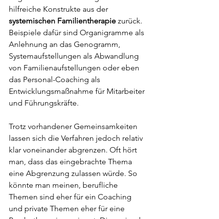
hilfreiche Konstrukte aus der 
systemischen Familientherapie
 zurück. 
Beispiele dafür sind Organigramme als 
Anlehnung an das Genogramm, 
Systemaufstellungen als Abwandlung 
von Familienaufstellungen oder eben 
das Personal-Coaching als 
Entwicklungsmaßnahme für Mitarbeiter 
und Führungskräfte. 
Trotz vorhandener Gemeinsamkeiten 
lassen sich die Verfahren jedoch relativ 
klar voneinander abgrenzen. Oft hört 
man, dass das eingebrachte Thema 
eine Abgrenzung zulassen würde. So 
könnte man meinen, berufliche 
Themen sind eher für ein Coaching 
und private Themen eher für eine 