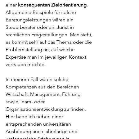
einer 
konsequenten Zielorientierung
. 
Allgemeine Beispiele für solche 
Beratungsleistungen wären ein 
Steuerberater oder ein Jurist in 
rechtlichen Fragestellungen. Man sieht, 
es kommt sehr auf das Thema oder die 
Problemstellung an, auf welche 
Expertise man im jeweiligen Kontext 
vertrauen möchte. 
In meinem Fall wären solche 
Kompetenzen aus den Bereichen 
Wirtschaft, Management, Führung 
sowie Team- oder 
Organisationsentwicklung zu finden. 
Hier habe ich neben einer 
entsprechenden universitären 
Ausbildung auch jahrelange und 
umfangreiche Erfahrungen in 