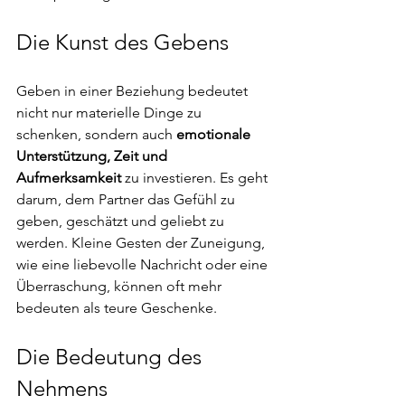
Die Kunst des Gebens
Geben in einer Beziehung bedeutet 
nicht nur materielle Dinge zu 
schenken, sondern auch 
emotionale 
Unterstützung, Zeit und 
Aufmerksamkeit
 zu investieren. Es geht 
darum, dem Partner das Gefühl zu 
geben, geschätzt und geliebt zu 
werden. Kleine Gesten der Zuneigung, 
wie eine liebevolle Nachricht oder eine 
Überraschung, können oft mehr 
bedeuten als teure Geschenke.
Die Bedeutung des 
Nehmens