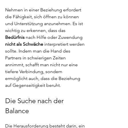
Nehmen in einer Beziehung erfordert 
die Fähigkeit, sich öffnen zu können 
und Unterstützung anzunehmen. Es ist 
wichtig zu erkennen, dass das
Bedürfnis
 nach Hilfe oder Zuwendung 
nicht als Schwäche
 interpretiert werden 
sollte. Indem man die Hand des 
Partners in schwierigen Zeiten 
annimmt, schafft man nicht nur eine 
tiefere Verbindung, sondern 
ermöglicht auch, dass die Beziehung 
auf Gegenseitigkeit beruht.
Die Suche nach der 
Balance
Die Herausforderung besteht darin, ein 