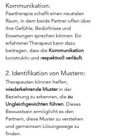
Kommunikation:
Paartherapie schafft einen neutralen 
Raum, in dem beide Partner offen über 
ihre Gefühle, Bedürfnisse und 
Erwartungen sprechen können. Ein 
erfahrener Therapeut kann dazu 
beitragen, dass die 
Kommunikation
konstruktiv und r
espektvoll verläuft
.
2. Identifikation von Mustern:
Therapeuten können helfen,
wiederkehrende Muster
 in der 
Beziehung zu erkennen, die 
zu 
Ungleichgewichten führen
. Dieses 
Bewusstsein ermöglicht es den 
Partnern, diese Muster zu verstehen 
und gemeinsam Lösungswege zu 
finden.