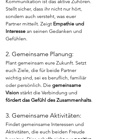
Kommunikation ist das aktive Zuhören. 
Stellt sicher, dass ihr nicht nur hört, 
sondern auch versteht, was euer 
Partner mitteilt. Zeigt 
Empathie und 
Interesse
 an seinen Gedanken und 
Gefühlen.
2. Gemeinsame Planung:
Plant gemeinsam eure Zukunft. Setzt 
euch Ziele, die für beide Partner 
wichtig sind, sei es beruflich, familiär 
oder persönlich. Die 
gemeinsame 
Vision
 stärkt die Verbindung und 
fördert das Gefühl des Zusammenhalts
.
3. Gemeinsame Aktivitäten:
Findet gemeinsame Interessen und 
Aktivitäten, die euch beiden Freude 