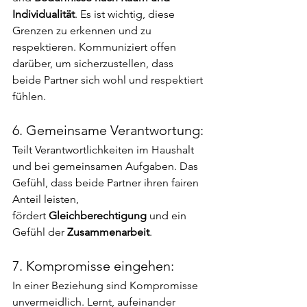
Individualität
. Es ist wichtig, diese 
Grenzen zu erkennen und zu 
respektieren. Kommuniziert offen 
darüber, um sicherzustellen, dass 
beide Partner sich wohl und respektiert 
fühlen.
6. Gemeinsame Verantwortung:
Teilt Verantwortlichkeiten im Haushalt 
und bei gemeinsamen Aufgaben. Das 
Gefühl, dass beide Partner ihren fairen 
Anteil leisten, 
fördert
 Gleichberechtigung
 und ein 
Gefühl der 
Zusammenarbeit
.
7. Kompromisse eingehen:
In einer Beziehung sind Kompromisse 
unvermeidlich. Lernt, aufeinander 