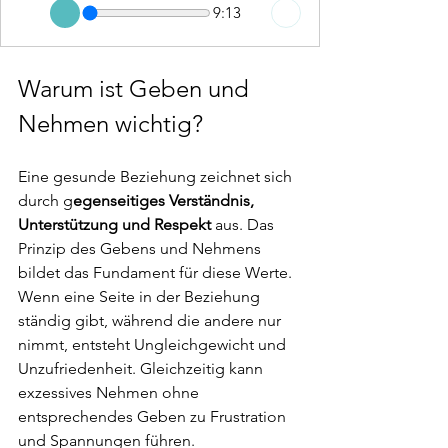
9:13
Warum ist Geben und 
Nehmen wichtig?
Eine gesunde Beziehung zeichnet sich 
durch g
egenseitiges Verständnis, 
Unterstützung und Respekt
 aus. Das 
Prinzip des Gebens und Nehmens 
bildet das Fundament für diese Werte. 
Wenn eine Seite in der Beziehung 
ständig gibt, während die andere nur 
nimmt, entsteht Ungleichgewicht und 
Unzufriedenheit. Gleichzeitig kann 
exzessives Nehmen ohne 
entsprechendes Geben zu Frustration 
und Spannungen führen.