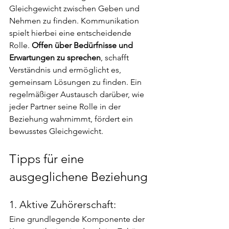
Gleichgewicht zwischen Geben und 
Nehmen zu finden. Kommunikation 
spielt hierbei eine entscheidende 
Rolle. 
Offen über Bedürfnisse und 
Erwartungen zu sprechen
, schafft 
Verständnis und ermöglicht es, 
gemeinsam Lösungen zu finden. Ein 
regelmäßiger Austausch darüber, wie 
jeder Partner seine Rolle in der 
Beziehung wahrnimmt, fördert ein 
bewusstes Gleichgewicht.
Tipps für eine 
ausgeglichene Beziehung
1. Aktive Zuhörerschaft:
Eine grundlegende Komponente der 