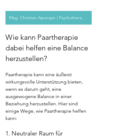
Mag. Christian Asperger | Psychotherapeut
Wie kann Paartherapie 
dabei helfen eine Balance 
herzustellen?
Paartherapie kann eine äußerst 
wirkungsvolle Unterstützung bieten, 
wenn es darum geht, eine 
ausgewogene Balance in einer 
Beziehung herzustellen. Hier sind 
einige Wege, wie Paartherapie helfen 
kann:
1. Neutraler Raum für 