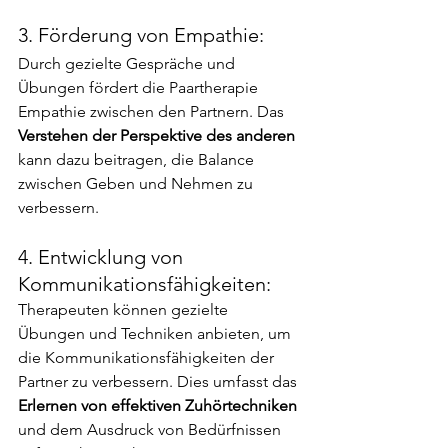
3. Förderung von Empathie:
Durch gezielte Gespräche und 
Übungen fördert die Paartherapie 
Empathie zwischen den Partnern. Das
Verstehen der Perspektive des anderen 
kann dazu beitragen, die Balance 
zwischen Geben und Nehmen zu 
verbessern.
4. Entwicklung von 
Kommunikationsfähigkeiten:
Therapeuten können gezielte 
Übungen und Techniken anbieten, um 
die Kommunikationsfähigkeiten der 
Partner zu verbessern. Dies umfasst das 
Erlernen von effektiven Zuhörtechniken 
und dem Ausdruck von Bedürfnissen 