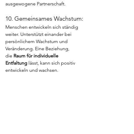
ausgewogene Partnerschaft.
10. Gemeinsames Wachstum:
Menschen entwickeln sich ständig 
weiter. Unterstützt einander bei 
persönlichem Wachstum und 
Veränderung. Eine Beziehung, 
die
 Raum für individuelle 
Entfaltung
 lässt, kann sich positiv 
entwickeln und wachsen.