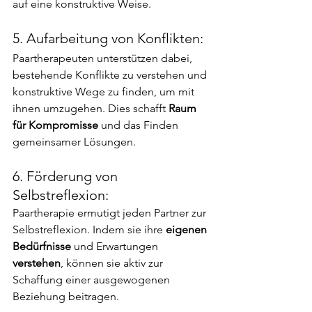
auf eine konstruktive Weise.
5. Aufarbeitung von Konflikten:
Paartherapeuten unterstützen dabei, 
bestehende Konflikte zu verstehen und 
konstruktive Wege zu finden, um mit 
ihnen umzugehen. Dies schafft
 Raum 
für Kompromisse
 und das Finden 
gemeinsamer Lösungen.
6. Förderung von 
Selbstreflexion:
Paartherapie ermutigt jeden Partner zur 
Selbstreflexion. Indem sie ihre 
eigenen 
Bedürfnisse 
und Erwartungen
verstehen
, können sie aktiv zur 
Schaffung einer ausgewogenen 
Beziehung beitragen.