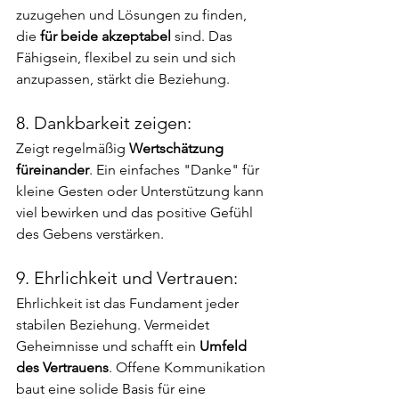
zuzugehen und Lösungen zu finden, 
die 
für beide akzeptabel
 sind. Das 
Fähigsein, flexibel zu sein und sich 
anzupassen, stärkt die Beziehung.
8. Dankbarkeit zeigen:
Zeigt regelmäßig 
Wertschätzung 
füreinander
. Ein einfaches "Danke" für 
kleine Gesten oder Unterstützung kann 
viel bewirken und das positive Gefühl 
des Gebens verstärken.
9. Ehrlichkeit und Vertrauen:
Ehrlichkeit ist das Fundament jeder 
stabilen Beziehung. Vermeidet 
Geheimnisse und schafft ein
 Umfeld 
des Vertrauens
. Offene Kommunikation 
baut eine solide Basis für eine 