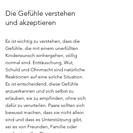
Die Gefühle verstehen 
und akzeptieren
Es ist wichtig zu verstehen, dass die 
Gefühle, die mit einem unerfüllten 
Kinderwunsch einhergehen, völlig 
normal sind. Enttäuschung, Wut, 
Schuld und Ohnmacht sind natürliche 
Reaktionen auf eine solche Situation. 
Es ist entscheidend, diese Gefühle 
anzuerkennen und sich selbst zu 
erlauben, sie zu empfinden, ohne sich 
dafür zu verurteilen. Paare sollten sich 
bewusst machen, dass sie nicht allein 
sind und dass es Unterstützung gibt, 
sei es von Freunden, Familie oder 