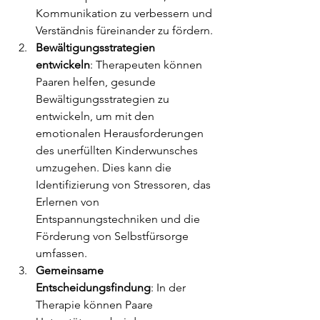
Kommunikation zu verbessern und 
Verständnis füreinander zu fördern.
Bewältigungsstrategien 
entwickeln
: Therapeuten können 
Paaren helfen, gesunde 
Bewältigungsstrategien zu 
entwickeln, um mit den 
emotionalen Herausforderungen 
des unerfüllten Kinderwunsches 
umzugehen. Dies kann die 
Identifizierung von Stressoren, das 
Erlernen von 
Entspannungstechniken und die 
Förderung von Selbstfürsorge 
umfassen.
Gemeinsame 
Entscheidungsfindung
: In der 
Therapie können Paare 