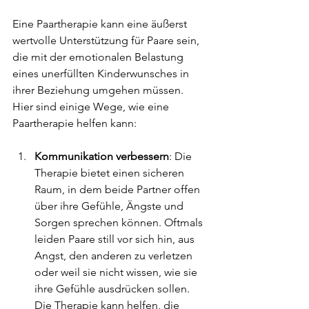
Eine Paartherapie kann eine äußerst 
wertvolle Unterstützung für Paare sein, 
die mit der emotionalen Belastung 
eines unerfüllten Kinderwunsches in 
ihrer Beziehung umgehen müssen. 
Hier sind einige Wege, wie eine 
Paartherapie helfen kann:
Kommunikation verbessern
: Die 
Therapie bietet einen sicheren 
Raum, in dem beide Partner offen 
über ihre Gefühle, Ängste und 
Sorgen sprechen können. Oftmals 
leiden Paare still vor sich hin, aus 
Angst, den anderen zu verletzen 
oder weil sie nicht wissen, wie sie 
ihre Gefühle ausdrücken sollen. 
Die Therapie kann helfen, die 