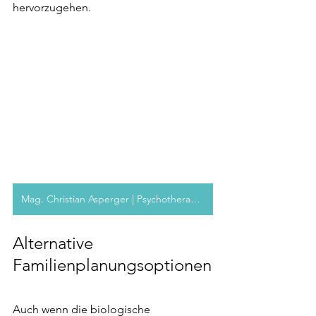
hervorzugehen.
Mag. Christian Asperger | Psychotherapeut
Alternative 
Familienplanungsoptionen
Auch wenn die biologische 