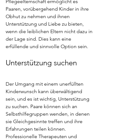
Pflegeelternschaft ermöglicht es 
Paaren, vorübergehend Kinder in ihre 
Obhut zu nehmen und ihnen 
Unterstützung und Liebe zu bieten, 
wenn die leiblichen Eltern nicht dazu in 
der Lage sind. Dies kann eine 
erfüllende und sinnvolle Option sein.
Unterstützung suchen
Der Umgang mit einem unerfüllten 
Kinderwunsch kann überwältigend 
sein, und es ist wichtig, Unterstützung 
zu suchen. Paare können sich an 
Selbsthilfegruppen wenden, in denen 
sie Gleichgesinnte treffen und ihre 
Erfahrungen teilen können. 
Professionelle Therapeuten und 