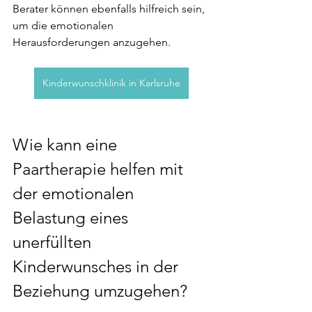
Berater können ebenfalls hilfreich sein, 
um die emotionalen 
Herausforderungen anzugehen.
Kinderwunschklinik in Karlsruhe
Wie kann eine 
Paartherapie helfen mit 
der emotionalen 
Belastung eines 
unerfüllten 
Kinderwunsches in der 
Beziehung umzugehen?