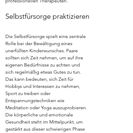
professionellen Therapeuten.
Selbstfürsorge praktizieren
Die Selbstfürsorge spielt eine zentrale 
Rolle bei der Bewältigung eines 
unerfüllten Kinderwunsches. Paare 
sollten sich Zeit nehmen, um auf ihre 
eigenen Bedürfnisse zu achten und 
sich regelmäßig etwas Gutes zu tun. 
Das kann bedeuten, sich Zeit für 
Hobbys und Interessen zu nehmen, 
Sport zu treiben oder 
Entspannungstechniken wie 
Meditation oder Yoga auszuprobieren. 
Die körperliche und emotionale 
Gesundheit steht im Mittelpunkt, um 
gestärkt aus dieser schwierigen Phase 