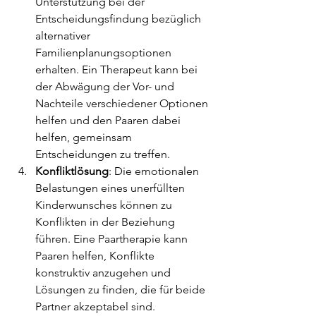
Unterstützung bei der 
Entscheidungsfindung bezüglich 
alternativer 
Familienplanungsoptionen 
erhalten. Ein Therapeut kann bei 
der Abwägung der Vor- und 
Nachteile verschiedener Optionen 
helfen und den Paaren dabei 
helfen, gemeinsam 
Entscheidungen zu treffen.
Konfliktlösung
: Die emotionalen 
Belastungen eines unerfüllten 
Kinderwunsches können zu 
Konflikten in der Beziehung 
führen. Eine Paartherapie kann 
Paaren helfen, Konflikte 
konstruktiv anzugehen und 
Lösungen zu finden, die für beide 
Partner akzeptabel sind.