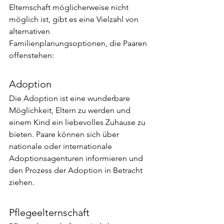
Elternschaft möglicherweise nicht 
möglich ist, gibt es eine Vielzahl von 
alternativen 
Familienplanungsoptionen, die Paaren 
offenstehen:
Adoption
Die Adoption ist eine wunderbare 
Möglichkeit, Eltern zu werden und 
einem Kind ein liebevolles Zuhause zu 
bieten. Paare können sich über 
nationale oder internationale 
Adoptionsagenturen informieren und 
den Prozess der Adoption in Betracht 
ziehen.
Pflegeelternschaft