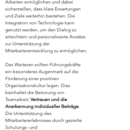
Arbeiten ermöglichen und dabei 
sicherstellen, dass klare Erwartungen 
und Ziele weiterhin bestehen. Die 
Integration von Technologie kann 
genutzt werden, um den Dialog zu 
erleichtern und personalisierte Ansätze 
zur Unterstützung der 
Mitarbeiterentwicklung zu ermöglichen.
Des Weiteren sollten Führungskräfte 
ein besonderes Augenmerk auf die 
Förderung einer positiven 
Organisationskultur legen. Dies 
beinhaltet die Betonung von 
Teamarbeit, 
Vertrauen und die 
Anerkennung individueller Beiträge
. 
Die Unterstützung des 
Mitarbeitererlebnisses durch gezielte 
Schulungs- und 