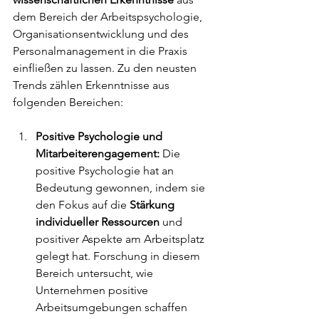
dem Bereich der Arbeitspsychologie, 
Organisationsentwicklung und des 
Personalmanagement in die Praxis 
einfließen zu lassen. Zu den neusten 
Trends zählen Erkenntnisse aus 
folgenden Bereichen:
Positive Psychologie und 
Mitarbeiterengagement:
 Die 
positive Psychologie hat an 
Bedeutung gewonnen, indem sie 
den Fokus auf die 
Stärkung 
individueller Ressourcen 
und 
positiver Aspekte am Arbeitsplatz 
gelegt hat. Forschung in diesem 
Bereich untersucht, wie 
Unternehmen positive 
Arbeitsumgebungen schaffen 