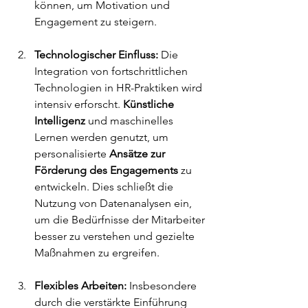
können, um Motivation und 
Engagement zu steigern.
Technologischer Einfluss:
 Die 
Integration von fortschrittlichen 
Technologien in HR-Praktiken wird 
intensiv erforscht. 
Künstliche 
Intelligenz
 und maschinelles 
Lernen werden genutzt, um 
personalisierte 
Ansätze zur 
Förderung des Engagements
 zu 
entwickeln. Dies schließt die 
Nutzung von Datenanalysen ein, 
um die Bedürfnisse der Mitarbeiter 
besser zu verstehen und gezielte 
Maßnahmen zu ergreifen.
Flexibles Arbeiten:
 Insbesondere 
durch die verstärkte Einführung 