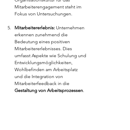
Mitarbeiterengagement steht im 
Fokus von Untersuchungen.
Mitarbeitererlebnis:
 Unternehmen 
erkennen zunehmend die 
Bedeutung eines positiven 
Mitarbeitererlebnisses. Dies 
umfasst Aspekte wie Schulung und 
Entwicklungsmöglichkeiten, 
Wohlbefinden am Arbeitsplatz 
und die Integration von 
Mitarbeiterfeedback in die 
Gestaltung von Arbeitsprozessen
.