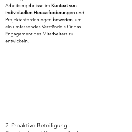
Arbeitsergebnisse im
 Kontext von 
individuellen Herausforderungen
 und 
Projektanforderungen
 bewerten
, um 
ein umfassendes Verständnis für das 
Engagement des Mitarbeiters zu 
entwickeln.
2. Proaktive Beteiligung - 