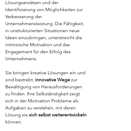
Lösungsansätzen und der 
Identifizierung von Möglichkeiten zur 
Verbesserung der 
Unternehmensleistung. Die Fähigkeit, 
in unstrukturierten Situationen neue 
Ideen einzubringen, unterstreicht die 
intrinsische Motivation und das 
Engagement für den Erfolg des 
Unternehmens.
Sie bringen kreative Lösungen ein und 
sind bestrebt,
 innovative Wege
 zur 
Bewältigung von Herausforderungen 
zu finden.
 Ihre Selbständigkeit zeigt 
sich in der Motivation Probleme als 
Aufgaben zu verstehen, mit deren 
Lösung sie 
sich selbst weiterentwickeln 
können.