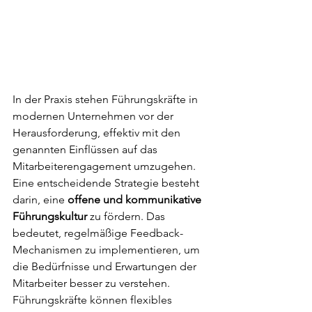
In der Praxis stehen Führungskräfte in 
modernen Unternehmen vor der 
Herausforderung, effektiv mit den 
genannten Einflüssen auf das 
Mitarbeiterengagement umzugehen. 
Eine entscheidende Strategie besteht 
darin, eine 
offene und kommunikative 
Führungskultur
 zu fördern. Das 
bedeutet, regelmäßige Feedback-
Mechanismen zu implementieren, um 
die Bedürfnisse und Erwartungen der 
Mitarbeiter besser zu verstehen. 
Führungskräfte können flexibles 