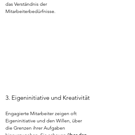
das Verständnis der 
Mitarbeiterbedürfnisse.
3. Eigeninitiative und Kreativität
Engagierte Mitarbeiter zeigen oft 
Eigeninitiative und den Willen, über 
die Grenzen ihrer Aufgaben 