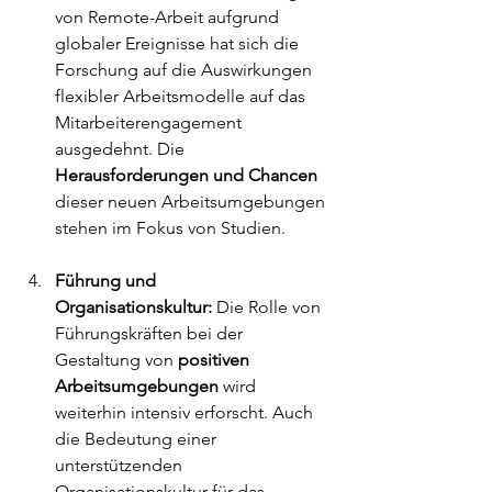
von Remote-Arbeit aufgrund 
globaler Ereignisse hat sich die 
Forschung auf die Auswirkungen 
flexibler Arbeitsmodelle auf das 
Mitarbeiterengagement 
ausgedehnt. Die 
Herausforderungen und Chancen
dieser neuen Arbeitsumgebungen 
stehen im Fokus von Studien.
Führung und 
Organisationskultur:
 Die Rolle von 
Führungskräften bei der 
Gestaltung von 
positiven 
Arbeitsumgebungen
 wird 
weiterhin intensiv erforscht. Auch 
die Bedeutung einer 
unterstützenden 
Organisationskultur für das 