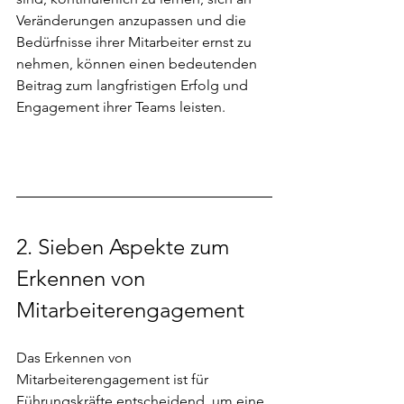
Veränderungen anzupassen und die 
Bedürfnisse ihrer Mitarbeiter ernst zu 
nehmen, können einen bedeutenden 
Beitrag zum langfristigen Erfolg und 
Engagement ihrer Teams leisten.
2. Sieben Aspekte zum 
Erkennen von 
Mitarbeiterengagement 
Das Erkennen von 
Mitarbeiterengagement ist für 
Führungskräfte entscheidend, um eine 