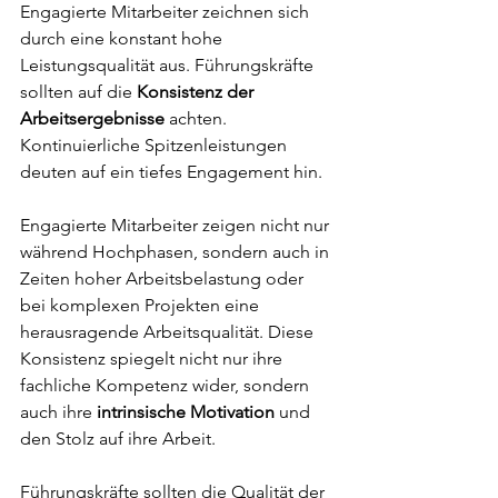
Engagierte Mitarbeiter zeichnen sich 
durch eine konstant hohe 
Leistungsqualität aus. Führungskräfte 
sollten auf die 
Konsistenz der 
Arbeitsergebnisse
 achten. 
Kontinuierliche Spitzenleistungen 
deuten auf ein tiefes Engagement hin.
Engagierte Mitarbeiter zeigen nicht nur 
während Hochphasen, sondern auch in 
Zeiten hoher Arbeitsbelastung oder 
bei komplexen Projekten eine 
herausragende Arbeitsqualität. Diese 
Konsistenz spiegelt nicht nur ihre 
fachliche Kompetenz wider, sondern 
auch ihre 
intrinsische Motivation
 und 
den Stolz auf ihre Arbeit. 
Führungskräfte sollten die Qualität der 