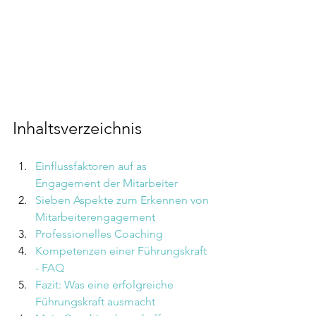
Inhaltsverzeichnis
Einflussfaktoren auf as 
Engagement der Mitarbeiter 
Sieben Aspekte zum Erkennen von 
Mitarbeiterengagement
Professionelles Coaching
Kompetenzen einer Führungskraft 
- FAQ
Fazit: Was eine erfolgreiche 
Führungskraft ausmacht