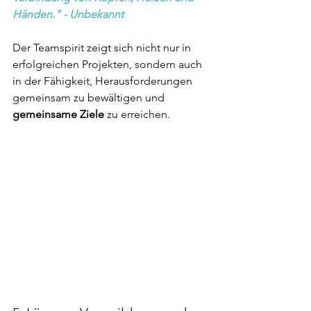
Händen." - Unbekannt
Der Teamspirit zeigt sich nicht nur in 
erfolgreichen Projekten, sondern auch 
in der Fähigkeit, Herausforderungen 
gemeinsam zu bewältigen und 
gemeinsame Ziele
 zu erreichen.