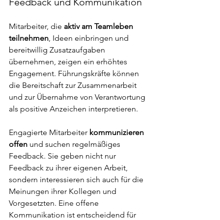
Feedback und Kommunikation
Mitarbeiter, die 
aktiv am Teamleben 
teilnehmen
, Ideen einbringen und 
bereitwillig Zusatzaufgaben 
übernehmen, zeigen ein erhöhtes 
Engagement. Führungskräfte können 
die Bereitschaft zur Zusammenarbeit 
und zur Übernahme von Verantwortung 
als positive Anzeichen interpretieren.
Engagierte Mitarbeiter
 kommunizieren 
offen
 und suchen regelmäßiges 
Feedback. Sie geben nicht nur 
Feedback zu ihrer eigenen Arbeit, 
sondern interessieren sich auch für die 
Meinungen ihrer Kollegen und 
Vorgesetzten. Eine offene 
Kommunikation ist entscheidend für 