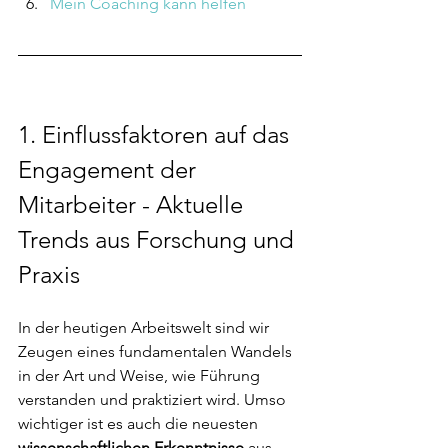
Mein Coaching kann helfen
1. Einflussfaktoren auf das 
Engagement der 
Mitarbeiter - Aktuelle 
Trends aus Forschung und 
Praxis
In der heutigen Arbeitswelt sind wir 
Zeugen eines fundamentalen Wandels 
in der Art und Weise, wie Führung 
verstanden und praktiziert wird. Umso 
wichtiger ist es auch die neuesten 
wissenschaftlichen Erkenntnisse
 aus 