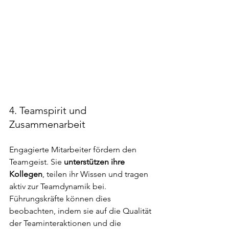
4. Teamspirit und 
Zusammenarbeit
Engagierte Mitarbeiter fördern den 
Teamgeist. Sie 
unterstützen ihre 
Kollegen
, teilen ihr Wissen und tragen 
aktiv zur Teamdynamik bei. 
Führungskräfte können dies 
beobachten, indem sie auf die Qualität 
der Teaminteraktionen und die 