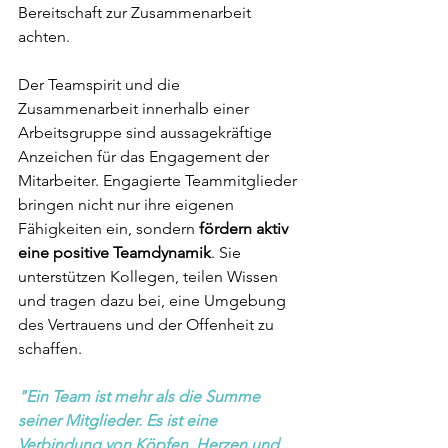
Bereitschaft zur Zusammenarbeit 
achten.
Der Teamspirit und die 
Zusammenarbeit innerhalb einer 
Arbeitsgruppe sind aussagekräftige 
Anzeichen für das Engagement der 
Mitarbeiter. Engagierte Teammitglieder 
bringen nicht nur ihre eigenen 
Fähigkeiten ein, sondern 
fördern aktiv 
eine positive Teamdynamik
. Sie 
unterstützen Kollegen, teilen Wissen 
und tragen dazu bei, eine Umgebung 
des Vertrauens und der Offenheit zu 
schaffen. 
"Ein Team ist mehr als die Summe 
seiner Mitglieder. Es ist eine 
Verbindung von Köpfen, Herzen und 