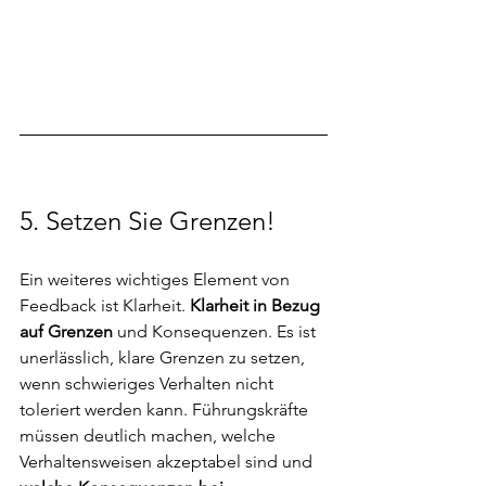
5. Setzen Sie Grenzen!
Ein weiteres wichtiges Element von 
Feedback ist Klarheit. 
Klarheit in Bezug 
auf Grenzen 
und Konsequenzen. Es ist 
unerlässlich, klare Grenzen zu setzen, 
wenn schwieriges Verhalten nicht 
toleriert werden kann. Führungskräfte 
müssen deutlich machen, welche 
Verhaltensweisen akzeptabel sind und 