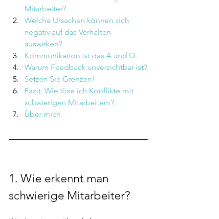
Mitarbeiter?
Welche Ursachen können sich 
negativ auf das Verhalten 
auswirken?
Kommunikation ist das A und O.
Warum Feedback unverzichtbar ist?
Setzen Sie Grenzen!
Fazit: Wie löse ich Konflikte mit 
schwierigen Mitarbeitern?
Über mich
1. Wie erkennt man 
schwierige Mitarbeiter?