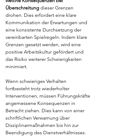
welche Konsequenzen bei 
Überschreitung
 dieser Grenzen 
drohen. Dies erfordert eine klare 
Kommunikation der Erwartungen und 
eine konsistente Durchsetzung der 
vereinbarten Spielregeln. Indem klare 
Grenzen gesetzt werden, wird eine 
positive Arbeitskultur gefördert und 
das Risiko weiterer Schwierigkeiten 
minimiert.
Wenn schwieriges Verhalten 
fortbesteht trotz wiederholter 
Interventionen, müssen Führungskräfte 
angemessene Konsequenzen in 
Betracht ziehen. Dies kann von einer 
schriftlichen Verwarnung über 
Disziplinarmaßnahmen bis hin zur 
Beendigung des Dienstverhältnisses. 