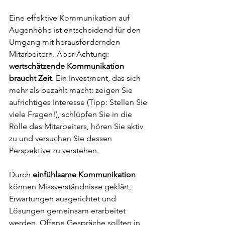
Eine effektive Kommunikation auf 
Augenhöhe ist entscheidend für den 
Umgang mit herausfordernden 
Mitarbeitern. Aber Achtung: 
wertschätzende Kommunikation 
braucht Zeit
. Ein Investment, das sich 
mehr als bezahlt macht: zeigen Sie 
aufrichtiges Interesse (Tipp: Stellen Sie 
viele Fragen!), schlüpfen Sie in die 
Rolle des Mitarbeiters, hören Sie aktiv 
zu und versuchen Sie dessen 
Perspektive zu verstehen. 
Durch 
einfühlsame Kommunikation
können Missverständnisse geklärt, 
Erwartungen ausgerichtet und 
Lösungen gemeinsam erarbeitet 
werden. Offene Gespräche sollten in 