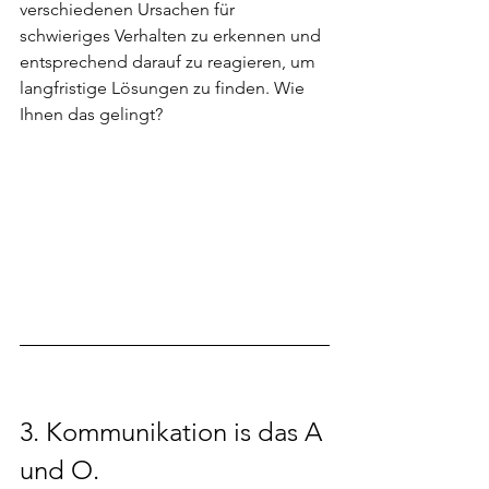
verschiedenen Ursachen für 
schwieriges Verhalten zu erkennen und 
entsprechend darauf zu reagieren, um 
langfristige Lösungen zu finden. Wie 
Ihnen das gelingt?
3. Kommunikation is das A 
und O.