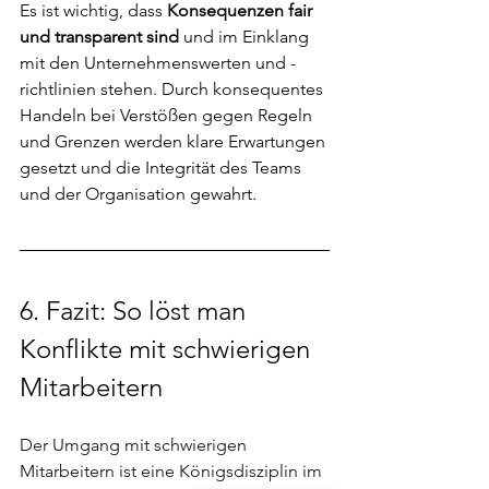
Es ist wichtig, dass
 Konsequenzen fair 
und transparent sind
 und im Einklang 
mit den Unternehmenswerten und -
richtlinien stehen. Durch konsequentes 
Handeln bei Verstößen gegen Regeln 
und Grenzen werden klare Erwartungen 
gesetzt und die Integrität des Teams 
und der Organisation gewahrt.
6. Fazit: So löst man 
Konflikte mit schwierigen 
Mitarbeitern
Der Umgang mit schwierigen 
Mitarbeitern ist eine Königsdisziplin im 