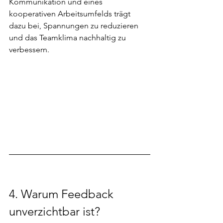
Kommunikation und eines 
kooperativen Arbeitsumfelds trägt 
dazu bei, Spannungen zu reduzieren 
und das Teamklima nachhaltig zu 
verbessern.
4. Warum Feedback 
unverzichtbar ist?