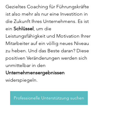
Gezieltes Coaching für Führungskräfte 
ist also mehr als nur eine Investition in 
die Zukunft Ihres Unternehmens. Es ist 
ein 
Schlüssel
, um die 
Leistungsfähigkeit und Motivation Ihrer 
Mitarbeiter auf ein völlig neues Niveau 
zu heben. Und das Beste daran? Diese 
positiven Veränderungen werden sich 
unmittelbar in den 
Unternehmensergebnissen 
widerspiegeln.
Professionelle Unterstützung suchen