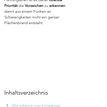
Priorität
 die 
Vorzeichen 
zu 
erkennen
damit aus einem Funken an 
Schwierigkeiten nicht ein ganzer 
Flächenbrand entsteht.
Inhaltsverzeichnis
Wie erkennt man schwierige 