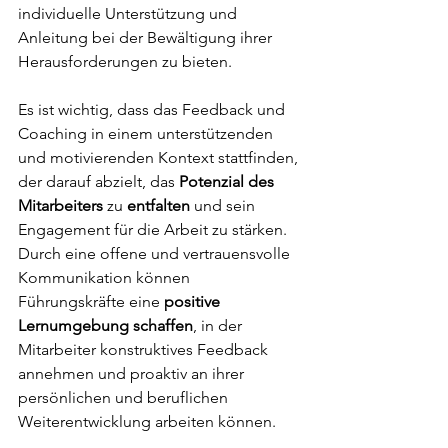
individuelle Unterstützung und 
Anleitung bei der Bewältigung ihrer 
Herausforderungen zu bieten.
Es ist wichtig, dass das Feedback und 
Coaching in einem unterstützenden 
und motivierenden Kontext stattfinden, 
der darauf abzielt, das 
Potenzial des 
Mitarbeiters
 zu 
entfalten
 und sein 
Engagement für die Arbeit zu stärken. 
Durch eine offene und vertrauensvolle 
Kommunikation können 
Führungskräfte eine 
positive 
Lernumgebung schaffen
, in der 
Mitarbeiter konstruktives Feedback 
annehmen und proaktiv an ihrer 
persönlichen und beruflichen 
Weiterentwicklung arbeiten können.