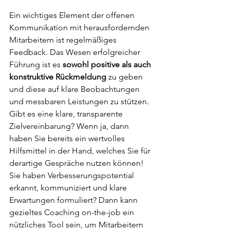
Ein wichtiges Element der offenen 
Kommunikation mit herausfordernden 
Mitarbeitern ist regelmäßiges 
Feedback. Das Wesen erfolgreicher 
Führung ist es 
sowohl positive als auch 
konstruktive Rückmeldung
 zu geben 
und diese auf klare Beobachtungen 
und messbaren Leistungen zu stützen. 
Gibt es eine klare, transparente 
Zielvereinbarung? Wenn ja, dann 
haben Sie bereits ein wertvolles 
Hilfsmittel in der Hand, welches Sie für 
derartige Gespräche nutzen können! 
Sie haben Verbesserungspotential 
erkannt, kommuniziert und klare 
Erwartungen formuliert? Dann kann 
gezieltes Coaching on-the-job ein 
nützliches Tool sein, um Mitarbeitern 