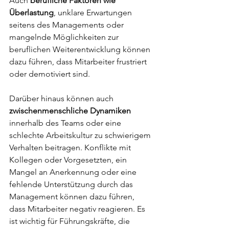
Auch 
berufliche Faktoren wie 
Überlastung
, unklare Erwartungen 
seitens des Managements oder 
mangelnde Möglichkeiten zur 
beruflichen Weiterentwicklung können 
dazu führen, dass Mitarbeiter frustriert 
oder demotiviert sind.
Darüber hinaus können auch 
zwischenmenschliche Dynamiken
innerhalb des Teams oder eine 
schlechte Arbeitskultur zu schwierigem 
Verhalten beitragen. Konflikte mit 
Kollegen oder Vorgesetzten, ein 
Mangel an Anerkennung oder eine 
fehlende Unterstützung durch das 
Management können dazu führen, 
dass Mitarbeiter negativ reagieren. Es 
ist wichtig für Führungskräfte, die 