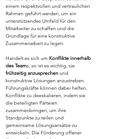
einem respektvollen und vertraulichen 
Rahmen geführt werden, um ein 
unterstützendes Umfeld für den 
Mitarbeiter zu schaffen und die 
Grundlage für eine konstruktive 
Zusammenarbeit zu legen.
Handelt es sich um 
Konflikte innerhalb 
des Team
s, so ist es wichtig, sie 
frühzeitig anzusprechen
 und 
konstruktive Lösungen anzustreben. 
Führungskräfte können dabei helfen, 
Konflikte zu deeskalieren, indem sie 
die beteiligten Parteien 
zusammenbringen, um ihre 
Standpunkte zu teilen und 
gemeinsame Lösungsansätze zu 
entwickeln. Die Förderung offener 