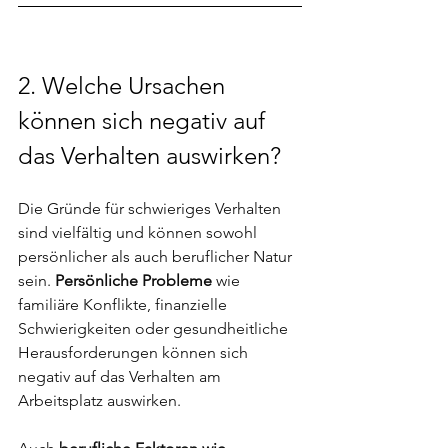
2. Welche Ursachen 
können sich negativ auf 
das Verhalten auswirken?
Die Gründe für schwieriges Verhalten 
sind vielfältig und können sowohl 
persönlicher als auch beruflicher Natur 
sein. 
Persönliche Probleme
 wie 
familiäre Konflikte, finanzielle 
Schwierigkeiten oder gesundheitliche 
Herausforderungen können sich 
negativ auf das Verhalten am 
Arbeitsplatz auswirken. 