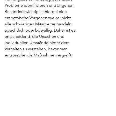
Probleme identifizieren und angehen. 
Besonders wichtig ist hierbei eine 
empathische Vorgehensweise: nicht 
alle schwierigen Mitarbeiter handeln 
absichtlich oder böswillig. Daher ist es 
entscheidend, die Ursachen und 
individuellen Umstände hinter dem 
Verhalten zu verstehen, bevor man 
entsprechende Maßnahmen ergreift.