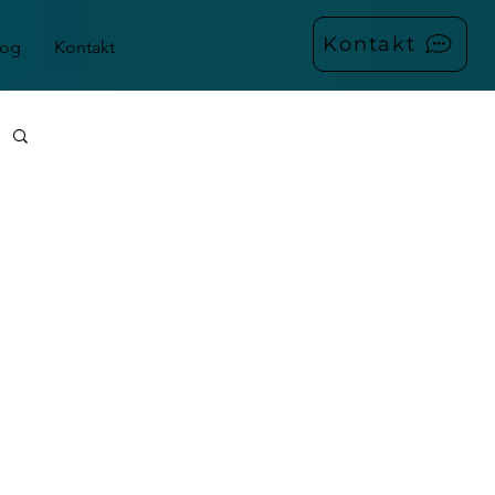
Kontakt
log
Kontakt