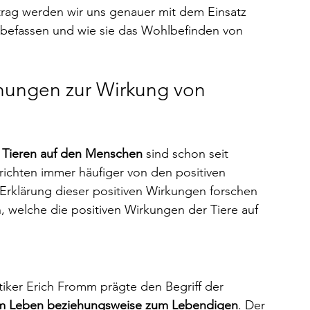
trag werden wir uns genauer mit dem Einsatz 
befassen und wie sie das Wohlbefinden von 
hungen zur Wirkung von 
 Tieren auf den Menschen 
sind schon seit 
ichten immer häufiger von den positiven 
 Erklärung dieser positiven Wirkungen forschen 
 welche die positiven Wirkungen der Tiere auf 
iker Erich Fromm prägte den Begriff der 
m Leben beziehungsweise zum Lebendigen
. Der 