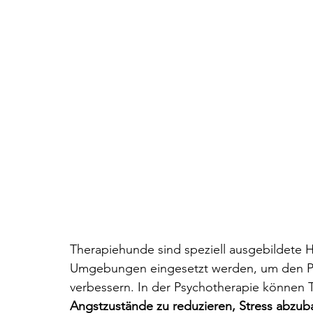
Therapiehunde sind speziell ausgebildete 
Umgebungen eingesetzt werden, um den Pat
verbessern. In der Psychotherapie können
Angstzustände zu reduzieren, Stress abzub