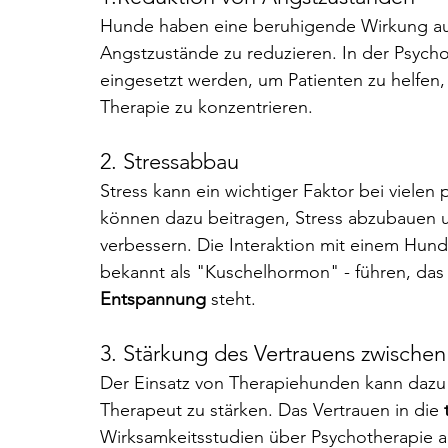
Hunde haben eine beruhigende Wirkung au
Angstzustände zu reduzieren. In der Psyc
eingesetzt werden, um Patienten zu helfen, 
Therapie zu konzentrieren.
2. Stressabbau
Stress kann ein wichtiger Faktor bei viele
können dazu beitragen, Stress abzubauen 
verbessern. Die Interaktion mit einem Hund
bekannt als "Kuschelhormon" - führen, das 
Entspannung 
steht.
3. Stärkung des Vertrauens zwische
Der Einsatz von Therapiehunden kann dazu 
Therapeut zu stärken. Das Vertrauen in die 
Wirksamkeitsstudien über Psychotherapie a