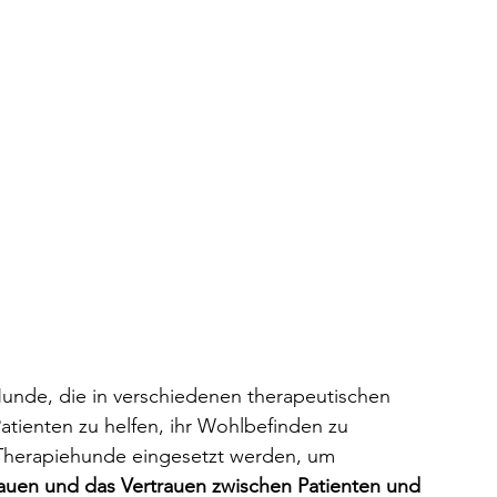
Hunde, die in verschiedenen therapeutischen 
ienten zu helfen, ihr Wohlbefinden zu 
 Therapiehunde eingesetzt werden, um 
auen und das Vertrauen zwischen Patienten und 