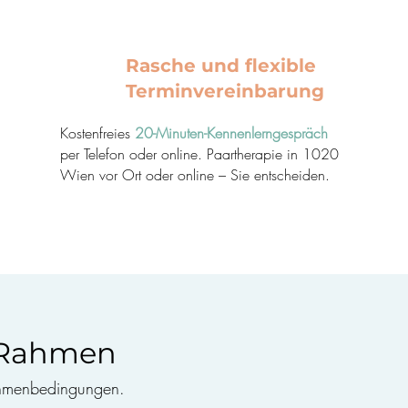
Rasche und flexible
Terminvereinbarung
Kostenfreies
20-Minuten-Kennenlerngespräch
per Telefon oder online. Paartherapie in 1020
Wien vor Ort oder online – Sie entscheiden.
d Rahmen
Rahmenbedingungen.