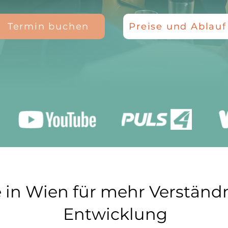
Termin buchen
Preise und Ablauf
 in Wien für mehr Verständ
Entwicklung