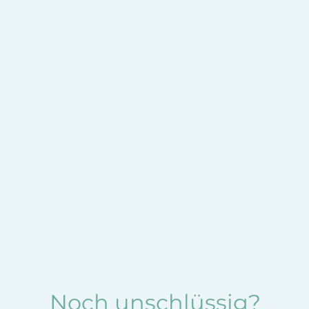
Noch unschlüssig?