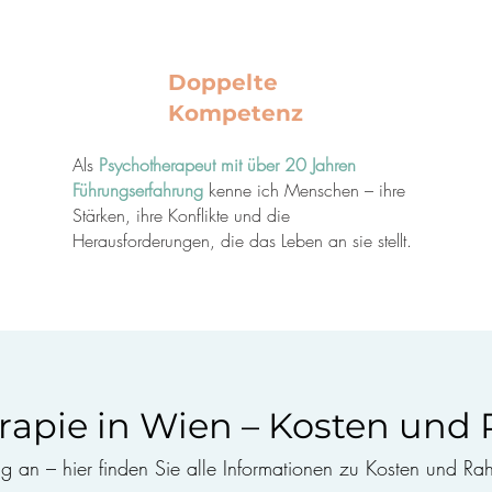
Doppelte
Kompetenz
Als
Psychotherapeut mit über 20 Jahren
Führungserfahrung
kenne ich Menschen – ihre
Stärken, ihre Konflikte und die
Herausforderungen, die das Leben an sie stellt.
rapie in Wien – Kosten un
ng an – hier finden Sie alle Informationen zu Kosten und 