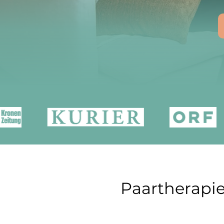
Paartherapie