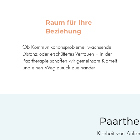
Raum für Ihre
Beziehung
Ob Kommunikationsprobleme, wachsende
Distanz oder erschüttertes Vertrauen – in der
Paartherapie schaffen wir gemeinsam Klarheit
und einen Weg zurück zueinander.
Paarthe
Klarheit von Anfa