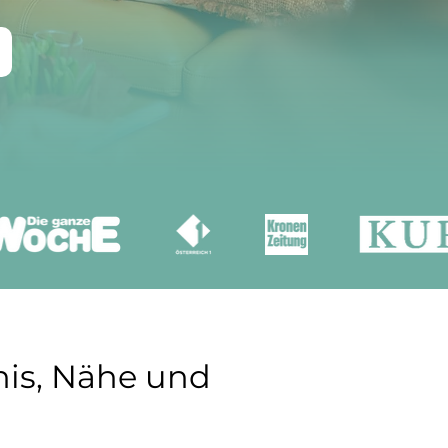
nis, Nähe und