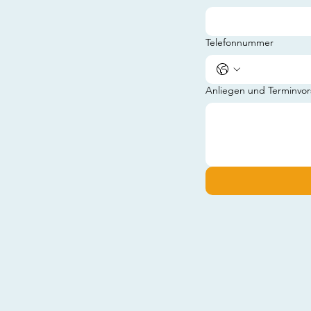
Telefonnummer
Anliegen und Terminvor