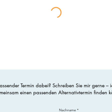
 passender Termin dabei? Schreiben Sie mir gerne – i
meinsam einen passenden Alternativtermin finden 
Nachname
*